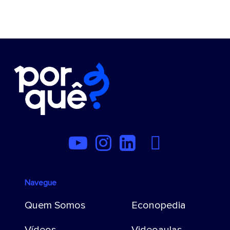
Navegue
Quem Somos
Econopedia