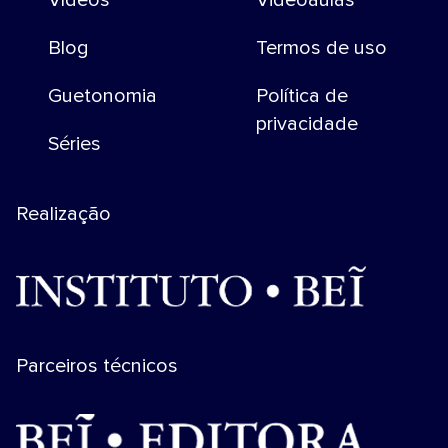
Vídeos
Videoaulas
Blog
Termos de uso
Guetonomia
Política de
privacidade
Séries
Realização
Parceiros técnicos