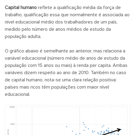
Capital humano
reflete a qualificação média da força de
trabalho, qualificação essa que normalmente é associada ao
nível educacional médio dos trabalhadores de um país,
medido pelo número de anos médios de estudo da
população adulta.
O gráfico abaixo é semelhante ao anterior, mas relaciona a
variável educacional (número médio de anos de estudo da
população com 15 anos ou mais) à renda per capita. Ambas
variáveis dizem respeito ao ano de 2010. Também no caso
de capital humano, nota-se uma clara relação positiva:
países mais ricos têm populações com maior nível
educacional.