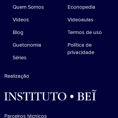
Quem Somos
Econopedia
Vídeos
Videoaulas
Blog
Termos de uso
Guetonomia
Política de
privacidade
Séries
Realização
Parceiros técnicos