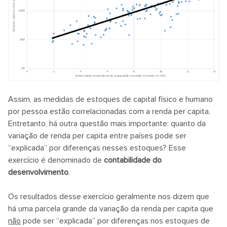
Assim, as medidas de estoques de capital físico e humano
por pessoa estão correlacionadas com a renda per capita.
Entretanto, há outra questão mais importante: quanto da
variação de renda per capita entre países pode ser
“explicada” por diferenças nesses estoques? Esse
exercício é denominado de
contabilidade do
desenvolvimento
.
Os resultados desse exercício geralmente nos dizem que
há uma parcela grande da variação da renda per capita que
não
pode ser “explicada” por diferenças nos estoques de