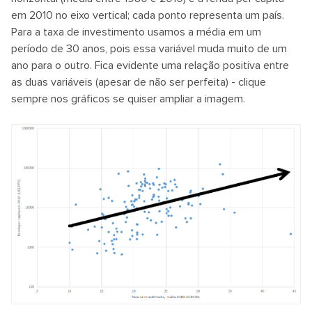
em 2010 no eixo vertical; cada ponto representa um país.
Para a taxa de investimento usamos a média em um
período de 30 anos, pois essa variável muda muito de um
ano para o outro. Fica evidente uma relação positiva entre
as duas variáveis (apesar de não ser perfeita) - clique
sempre nos gráficos se quiser ampliar a imagem.