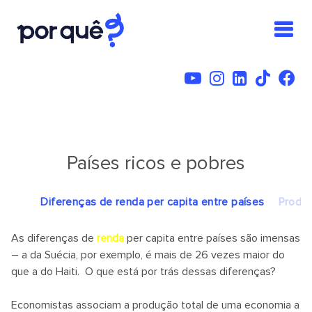
Países ricos e pobres
Diferenças de renda per capita entre países
Produt
As diferenças de
renda
per capita entre países são imensas
– a da Suécia, por exemplo, é mais de 26 vezes maior do
que a do Haiti. O que está por trás dessas diferenças?
Economistas associam a produção total de uma economia a