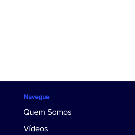
Navegue
Quem Somos
Vídeos