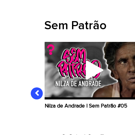
Sem Patrão
Nilza de Andrade | Sem Patrão #05