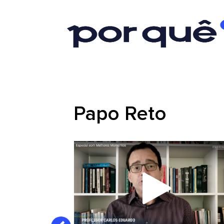
Papo Reto