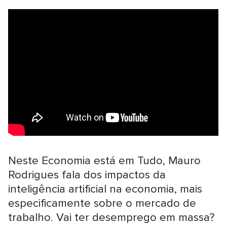
Neste Economia está em Tudo, Mauro
Rodrigues fala dos impactos da
inteligência artificial na economia, mais
especificamente sobre o mercado de
trabalho. Vai ter desemprego em massa?