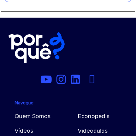
Navegue
Quem Somos
Econopedia
Vídeos
Videoaulas