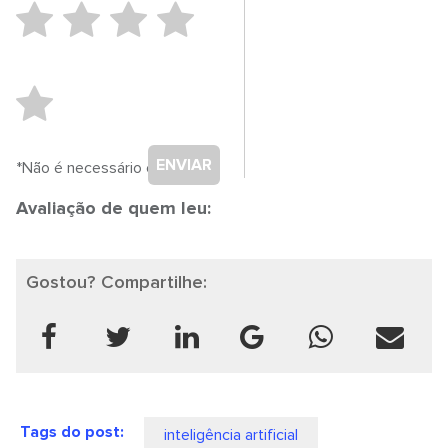
ENVIAR
*Não é necessário cadastro.
Avaliação de quem leu:
Gostou? Compartilhe:
Tags do post:
inteligência artificial