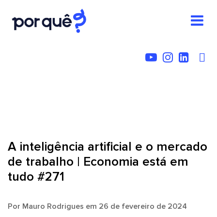
A inteligência artificial e o mercado
de trabalho | Economia está em
tudo #271
Por
Mauro Rodrigues
em 26 de fevereiro de 2024