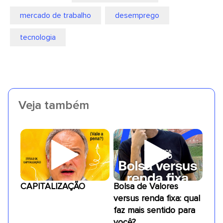
mercado de trabalho
desemprego
tecnologia
Veja também
CAPITALIZAÇÃO
Bolsa de Valores
versus renda fixa: qual
faz mais sentido para
você?