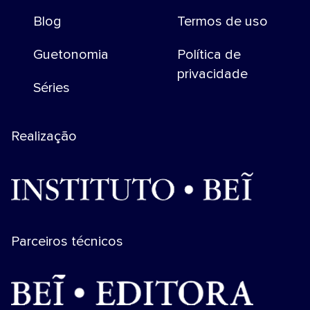
Blog
Termos de uso
Guetonomia
Política de
privacidade
Séries
Realização
Parceiros técnicos