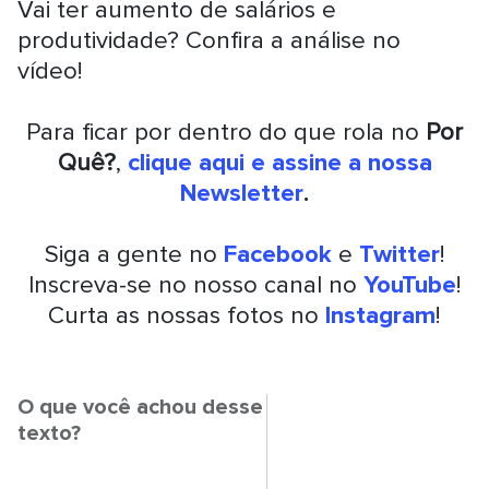
Vai ter aumento de salários e
produtividade? Confira a análise no
vídeo!
Para ficar por dentro do que rola no
Por
Quê?
,
clique aqui e assine a nossa
Newsletter
.
Siga a gente no
Facebook
e
Twitter
!
Inscreva-se no nosso canal no
YouTube
!
Curta as nossas fotos no
Instagram
!
O que você achou desse
texto?