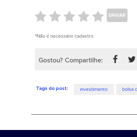
ENVIAR
*Não é necessário cadastro.
Gostou? Compartilhe:
Tags do post:
investimento
bolsa 