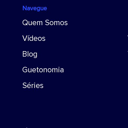
Navegue
Quem Somos
Vídeos
Blog
Guetonomia
Séries