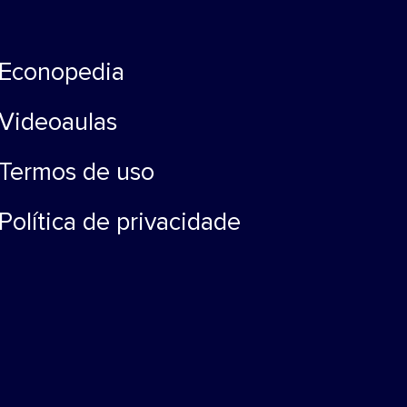
Econopedia
Videoaulas
Termos de uso
Política de privacidade