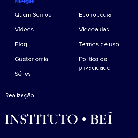
Navegue
Quem Somos
Econopedia
Vídeos
Videoaulas
Blog
Termos de uso
Guetonomia
Política de
privacidade
Séries
Realização