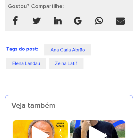
Gostou? Compartilhe:
Tags do post:
Ana Carla Abrão
Elena Landau
Zeina Latif
Veja também