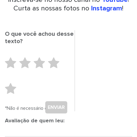
Curta as nossas fotos no
Instagram
!
O que você achou desse
texto?
ENVIAR
*Não é necessário cadastro.
Avaliação de quem leu: