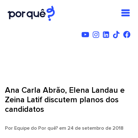
Ana Carla Abrão, Elena Landau e
Zeina Latif discutem planos dos
candidatos
Por
Equipe do Por quê?
em 24 de setembro de 2018