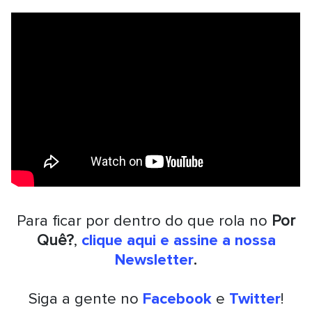
Para ficar por dentro do que rola no
Por
Quê?
,
clique aqui e assine a nossa
Newsletter
.
Siga a gente no
Facebook
e
Twitter
!