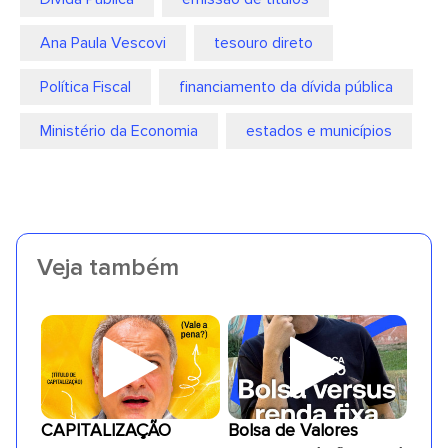
Ana Paula Vescovi
tesouro direto
Política Fiscal
financiamento da dívida pública
Ministério da Economia
estados e municípios
Veja também
CAPITALIZAÇÃO
Bolsa de Valores