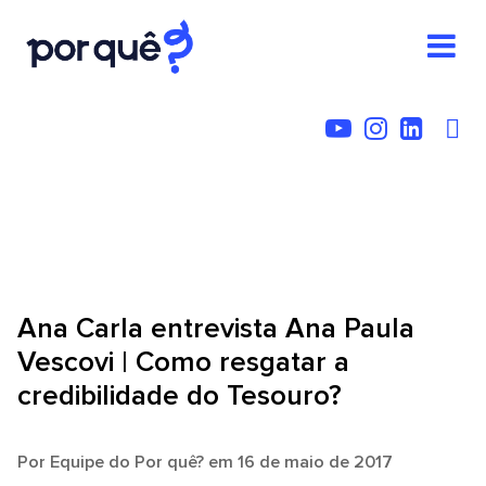
Ana Carla entrevista Ana Paula
Vescovi | Como resgatar a
credibilidade do Tesouro?
Por
Equipe do Por quê?
em 16 de maio de 2017