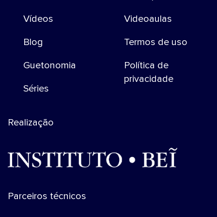
Vídeos
Videoaulas
Blog
Termos de uso
Guetonomia
Política de
privacidade
Séries
Realização
Parceiros técnicos