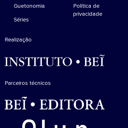
Guetonomia
Política de
privacidade
Séries
Realização
Parceiros técnicos