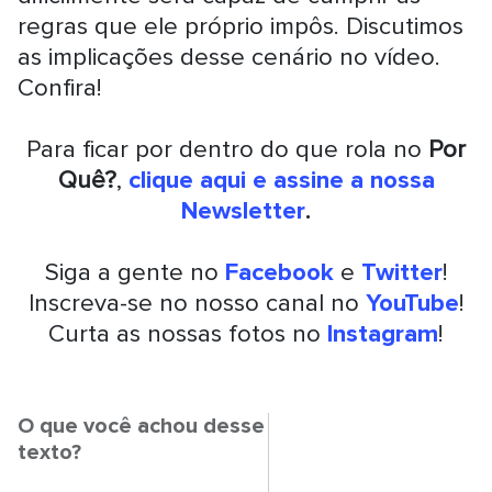
regras que ele próprio impôs. Discutimos
as implicações desse cenário no vídeo.
Confira!
Para ficar por dentro do que rola no
Por
Quê?
,
clique aqui e assine a nossa
Newsletter
.
Siga a gente no
Facebook
e
Twitter
!
Inscreva-se no nosso canal no
YouTube
!
Curta as nossas fotos no
Instagram
!
O que você achou desse
texto?