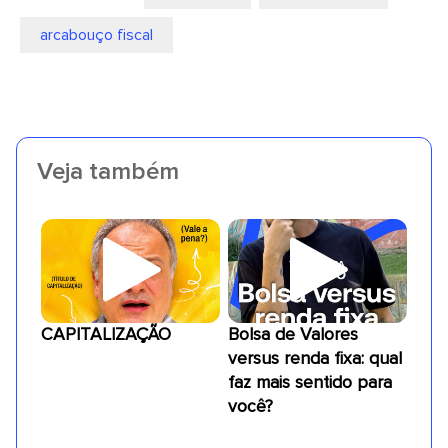
arcabouço fiscal
Veja também
CAPITALIZAÇÃO
Bolsa de Valores
versus renda fixa: qual
faz mais sentido para
você?