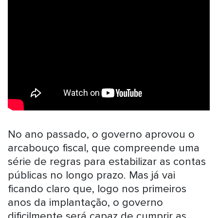
No ano passado, o governo aprovou o
arcabouço fiscal, que compreende uma
série de regras para estabilizar as contas
públicas no longo prazo. Mas já vai
ficando claro que, logo nos primeiros
anos da implantação, o governo
dificilmente será capaz de cumprir as