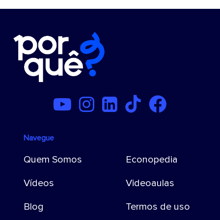
Navegue
Quem Somos
Econopedia
Vídeos
Videoaulas
Blog
Termos de uso