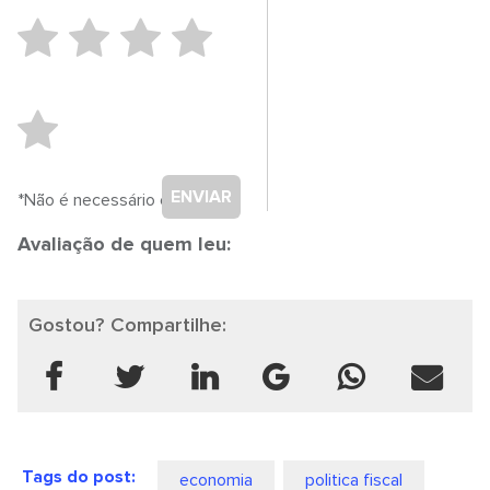
ENVIAR
*Não é necessário cadastro.
Avaliação de quem leu:
Gostou? Compartilhe:
Tags do post:
economia
politica fiscal