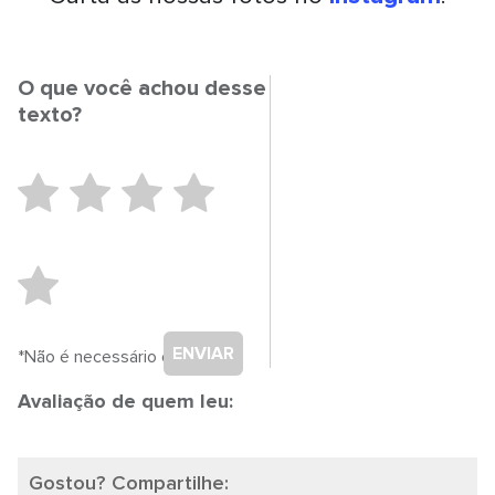
O que você achou desse
texto?
ENVIAR
*Não é necessário cadastro.
Avaliação de quem leu:
Gostou? Compartilhe: