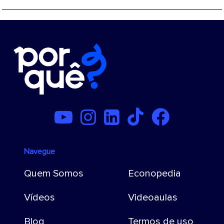
Navegue
Quem Somos
Econopedia
Vídeos
Videoaulas
Blog
Termos de uso