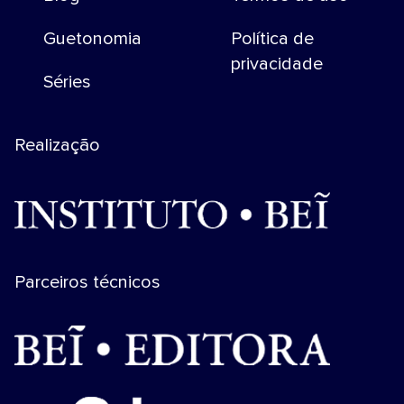
Guetonomia
Política de
privacidade
Séries
Realização
Parceiros técnicos