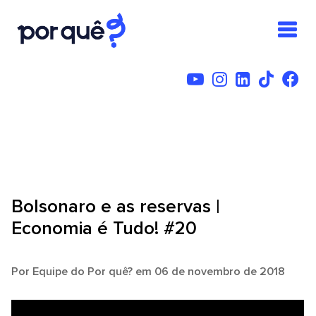
Bolsonaro e as reservas |
Economia é Tudo! #20
Por
Equipe do Por quê?
em 06 de novembro de 2018