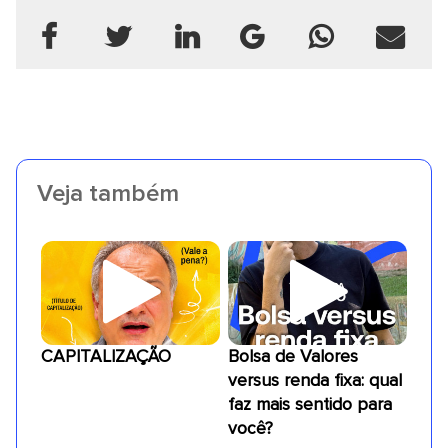
Veja também
CAPITALIZAÇÃO
Bolsa de Valores
versus renda fixa: qual
faz mais sentido para
você?