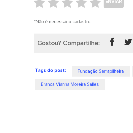
ENVIAR
*Não é necessário cadastro.
Gostou? Compartilhe:
Tags do post:
Fundação Serrapilheira
Branca Vianna Moreira Salles