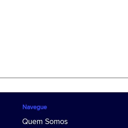
Navegue
Quem Somos