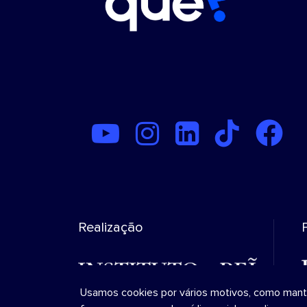
Realização
Usamos cookies por vários motivos, como manter 