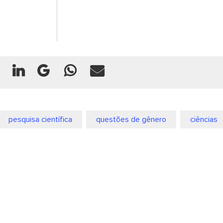
pesquisa científica
questões de gênero
ciências