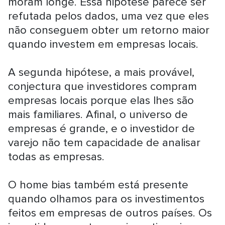
moram longe. Essa hipótese parece ser
refutada pelos dados, uma vez que eles
não conseguem obter um retorno maior
quando investem em empresas locais.
A segunda hipótese, a mais provável,
conjectura que investidores compram
empresas locais porque elas lhes são
mais familiares. Afinal, o universo de
empresas é grande, e o investidor de
varejo não tem capacidade de analisar
todas as empresas.
O home bias também está presente
quando olhamos para os investimentos
feitos em empresas de outros países. Os