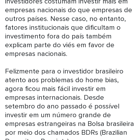
investidores costumam investir mais em
empresas nacionais do que empresas de
outros países. Nesse caso, no entanto,
fatores institucionais que dificultam o
investimento fora do país também
explicam parte do viés em favor de
empresas nacionais.
Felizmente para o investidor brasileiro
atento aos problemas do home bias,
agora ficou mais fácil investir em
empresas internacionais. Desde
setembro do ano passado é possível
investir em um número grande de
empresas estrangeiras na Bolsa brasileira
por meio dos chamados BDRs (Brazilian