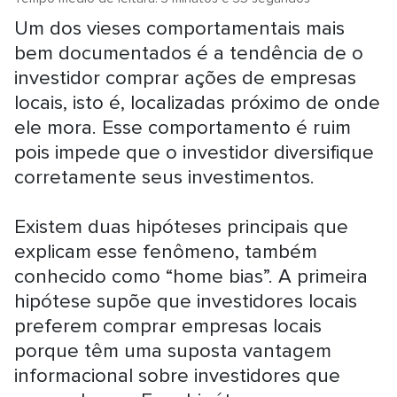
Um dos vieses comportamentais mais
bem documentados é a tendência de o
investidor comprar ações de empresas
locais, isto é, localizadas próximo de onde
ele mora. Esse comportamento é ruim
pois impede que o investidor diversifique
corretamente seus investimentos.
Existem duas hipóteses principais que
explicam esse fenômeno, também
conhecido como “home bias”. A primeira
hipótese supõe que investidores locais
preferem comprar empresas locais
porque têm uma suposta vantagem
informacional sobre investidores que