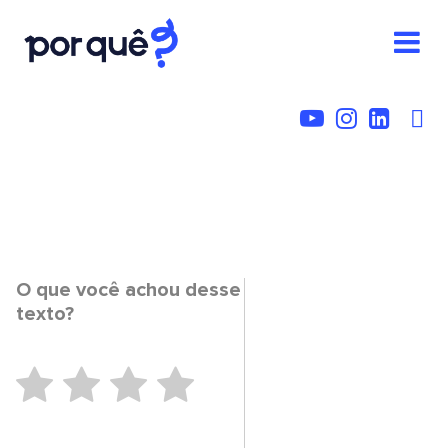
O que você achou desse
texto?