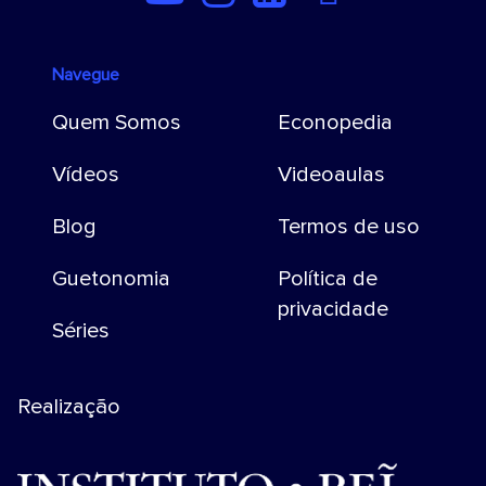
Navegue
Quem Somos
Econopedia
Vídeos
Videoaulas
Blog
Termos de uso
Guetonomia
Política de
privacidade
Séries
Realização