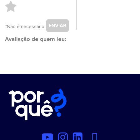
ENVIAR
*Não é necessário cadastro.
Avaliação de quem leu: