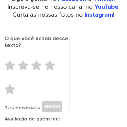
Inscreva-se no nosso canal no
YouTube
!
Curta as nossas fotos no
Instagram
!
O que você achou desse
texto?
ENVIAR
*Não é necessário cadastro.
Avaliação de quem leu: