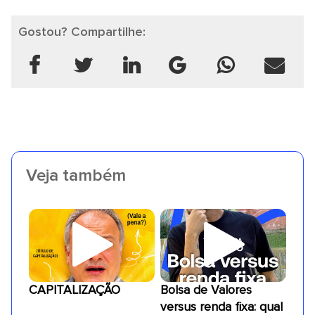
Gostou? Compartilhe:
Veja também
CAPITALIZAÇÃO
Bolsa de Valores
versus renda fixa: qual