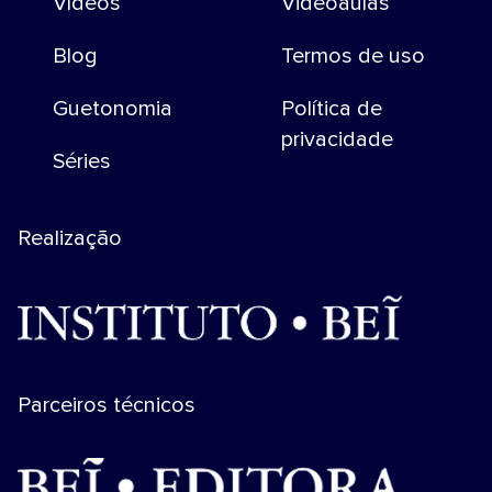
Vídeos
Videoaulas
Blog
Termos de uso
Guetonomia
Política de
privacidade
Séries
Realização
Parceiros técnicos