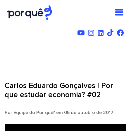
Carlos Eduardo Gonçalves | Por
que estudar economia? #02
Por
Equipe do Por quê?
em 05 de outubro de 2017