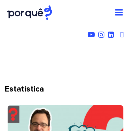
Estatística