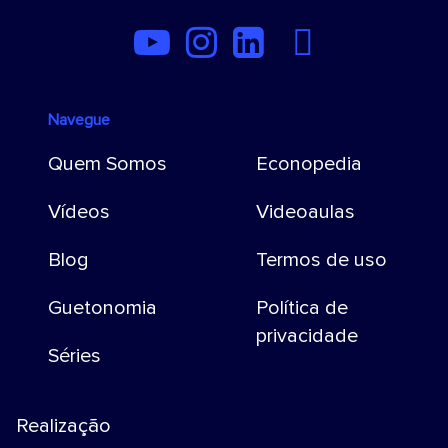
Navegue
Quem Somos
Econopedia
Vídeos
Videoaulas
Blog
Termos de uso
Guetonomia
Política de
privacidade
Séries
Realização