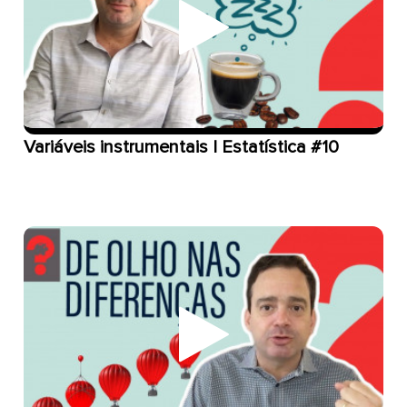
Variáveis instrumentais | Estatística #10