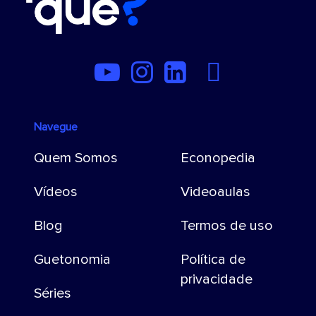
Navegue
Quem Somos
Econopedia
Vídeos
Videoaulas
Blog
Termos de uso
Guetonomia
Política de
privacidade
Séries