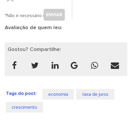
ENVIAR
*Não é necessário cadastro.
Avaliação de quem leu:
Gostou? Compartilhe:
Tags do post:
economia
taxa de juros
crescimento