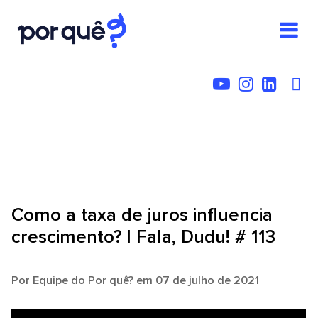
Como a taxa de juros influencia
crescimento? | Fala, Dudu! # 113
Por
Equipe do Por quê?
em 07 de julho de 2021