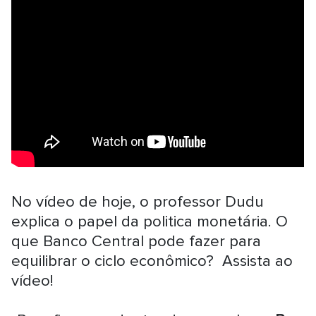
No vídeo de hoje, o professor Dudu
explica o papel da politica monetária. O
que Banco Central pode fazer para
equilibrar o ciclo econômico? Assista ao
vídeo!