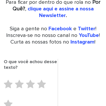
Para ficar por dentro do que rola no
Por
Quê?
,
clique aqui e assine a nossa
Newsletter
.
Siga a gente no
Facebook
e
Twitter
!
Inscreva-se no nosso canal no
YouTube
!
Curta as nossas fotos no
Instagram
!
O que você achou desse
texto?