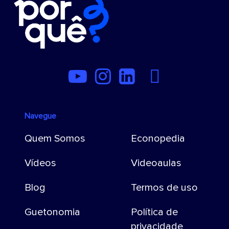
Navegue
Quem Somos
Econopedia
Vídeos
Videoaulas
Blog
Termos de uso
Guetonomia
Política de
privacidade