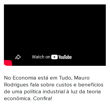
No Economia está em Tudo, Mauro
Rodrigues fala sobre custos e benefícios
de uma política industrial à luz da teoria
econômica. Confira!