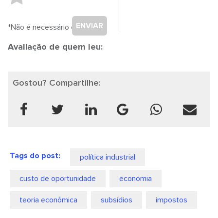
ENVIAR
*Não é necessário cadastro.
Avaliação de quem leu:
Gostou? Compartilhe:
Tags do post:
política industrial
custo de oportunidade
economia
teoria econômica
subsídios
impostos