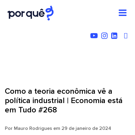
Como a teoria econômica vê a
política industrial | Economia está
em Tudo #268
Por
Mauro Rodrigues
em 29 de janeiro de 2024