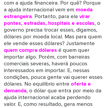
com a ajuda financeira.
Por quê?
Porque
a ajuda internacional vem em
moeda
estrangeira
. Portanto, para ela
virar
pontes, estradas, hospitais e escolas
, o
governo precisa trocar esses, digamos,
dólares por moeda local. Mas para quem
ele vende esses dólares? Justamente
quem compra dólares
é quem quer
importar algo. Porém, com barreiras
comerciais severas, haverá poucos
interessados em importar. E, nessas
condições, pouca gente vai querer esses
dólares. No equilíbrio entre
oferta e
demanda
, o dólar que entra por meio da
ajuda internacional acaba perdendo
valor. E, como resultado, gera menos