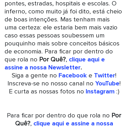
pontes, estradas, hospitais e escolas. O
inferno, como muito já foi dito, está cheio
de boas intenções. Mas tenham mais
uma certeza: ele estaria bem mais vazio
caso essas pessoas soubessem um
pouquinho mais sobre conceitos básicos
de economia. Para ficar por dentro do
que rola no
Por Quê?
,
clique aqui e
assine a nossa Newsletter
.
Siga a gente no
Facebook
e
Twitter
!
Inscreva-se no nosso canal no
YouTube
!
E curta as nossas fotos no
Instagram
:)
Para ficar por dentro do que rola no
Por
Quê?
,
clique aqui e assine a nossa