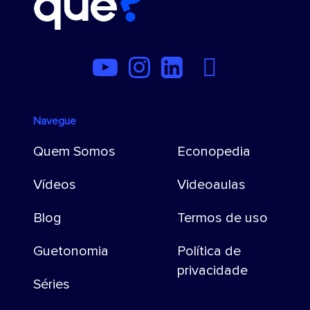
Navegue
Quem Somos
Econopedia
Vídeos
Videoaulas
Blog
Termos de uso
Guetonomia
Política de
privacidade
Séries