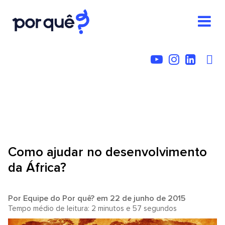
Como ajudar no desenvolvimento
da África?
Por
Equipe do Por quê?
em 22 de junho de 2015
Tempo médio de leitura: 2 minutos e 57 segundos