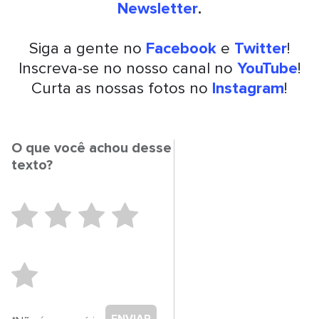
Newsletter
.
Siga a gente no
Facebook
e
Twitter
!
Inscreva-se no nosso canal no
YouTube
!
Curta as nossas fotos no
Instagram
!
O que você achou desse
texto?