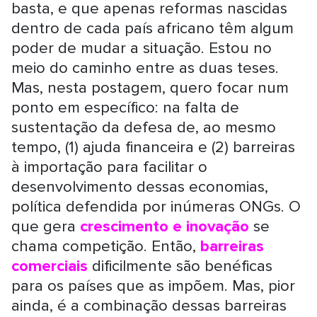
basta, e que apenas reformas nascidas
dentro de cada país africano têm algum
poder de mudar a situação. Estou no
meio do caminho entre as duas teses.
Mas, nesta postagem, quero focar num
ponto em específico: na falta de
sustentação da defesa de, ao mesmo
tempo, (1) ajuda financeira e (2) barreiras
à importação para facilitar o
desenvolvimento dessas economias,
política defendida por inúmeras ONGs. O
que gera
crescimento e inovação
se
chama competição. Então,
barreiras
comerciais
dificilmente são benéficas
para os países que as impõem. Mas, pior
ainda, é a combinação dessas barreiras