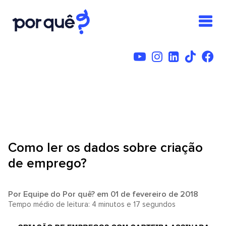
Como ler os dados sobre criação
de emprego?
Por
Equipe do Por quê?
em 01 de fevereiro de 2018
Tempo médio de leitura: 4 minutos e 17 segundos