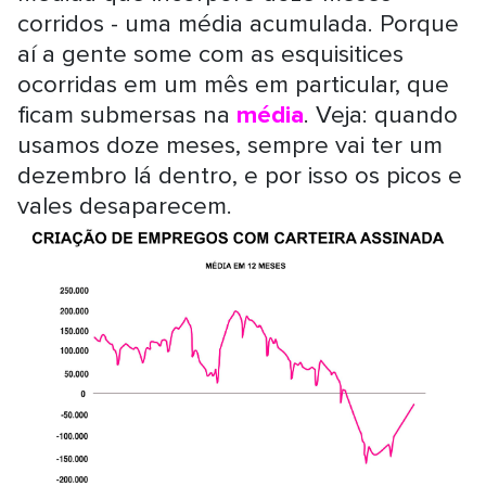
corridos - uma média acumulada. Porque
aí a gente some com as esquisitices
ocorridas em um mês em particular, que
ficam submersas na
média
. Veja: quando
usamos doze meses, sempre vai ter um
dezembro lá dentro, e por isso os picos e
vales desaparecem.