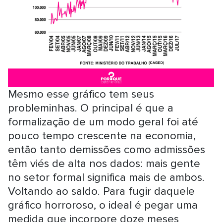
Mesmo esse gráfico tem seus
probleminhas. O principal é que a
formalização de um modo geral foi até
pouco tempo crescente na economia,
então tanto demissões como admissões
têm viés de alta nos dados: mais gente
no setor formal significa mais de ambos.
Voltando ao saldo. Para fugir daquele
gráfico horroroso, o ideal é pegar uma
medida que incorpore doze meses