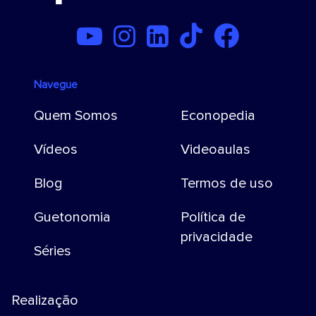
Navegue
Quem Somos
Econopedia
Vídeos
Videoaulas
Blog
Termos de uso
Guetonomia
Política de
privacidade
Séries
Realização