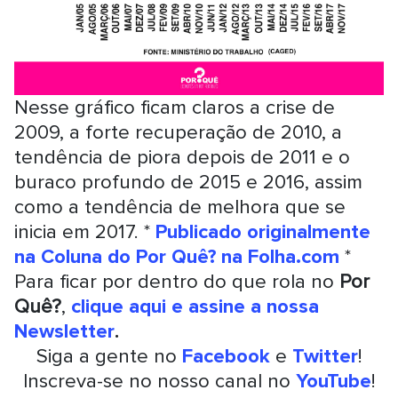
Nesse gráfico ficam claros a crise de
2009, a forte recuperação de 2010, a
tendência de piora depois de 2011 e o
buraco profundo de 2015 e 2016, assim
como a tendência de melhora que se
inicia em 2017. *
Publicado originalmente
na Coluna do Por Quê? na Folha.com
*
Para ficar por dentro do que rola no
Por
Quê?
,
clique aqui e assine a nossa
Newsletter
.
Siga a gente no
Facebook
e
Twitter
!
Inscreva-se no nosso canal no
YouTube
!