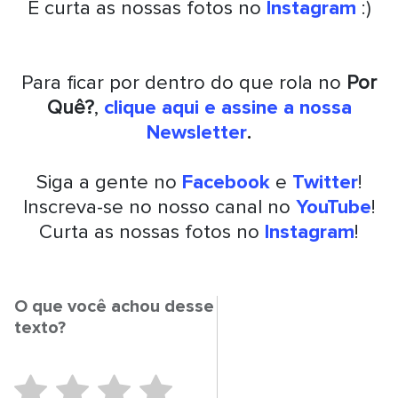
E curta as nossas fotos no
Instagram
:)
Para ficar por dentro do que rola no
Por
Quê?
,
clique aqui e assine a nossa
Newsletter
.
Siga a gente no
Facebook
e
Twitter
!
Inscreva-se no nosso canal no
YouTube
!
Curta as nossas fotos no
Instagram
!
O que você achou desse
texto?