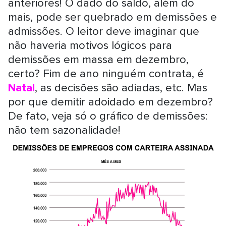
anteriores! O dado do saldo, além do
mais, pode ser quebrado em demissões e
admissões. O leitor deve imaginar que
não haveria motivos lógicos para
demissões em massa em dezembro,
certo? Fim de ano ninguém contrata, é
Natal
, as decisões são adiadas, etc. Mas
por que demitir adoidado em dezembro?
De fato, veja só o gráfico de demissões:
não tem sazonalidade!