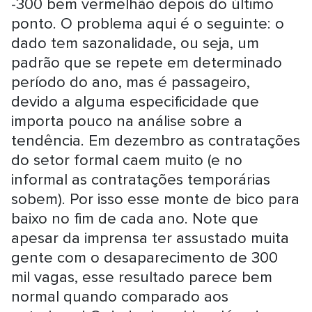
-300 bem vermelhão depois do último
ponto. O problema aqui é o seguinte: o
dado tem sazonalidade, ou seja, um
padrão que se repete em determinado
período do ano, mas é passageiro,
devido a alguma especificidade que
importa pouco na análise sobre a
tendência. Em dezembro as contratações
do setor formal caem muito (e no
informal as contratações temporárias
sobem). Por isso esse monte de bico para
baixo no fim de cada ano. Note que
apesar da imprensa ter assustado muita
gente com o desaparecimento de 300
mil vagas, esse resultado parece bem
normal quando comparado aos