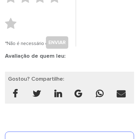
ENVIAR
*Não é necessário cadastro.
Avaliação de quem leu:
Gostou? Compartilhe: