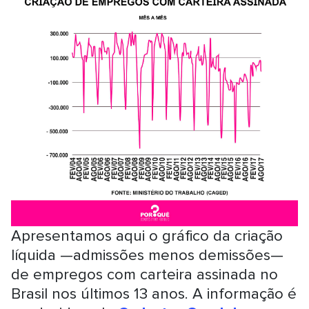
Apresentamos aqui o gráfico da criação
líquida —admissões menos demissões—
de empregos com carteira assinada no
Brasil nos últimos 13 anos. A informação é