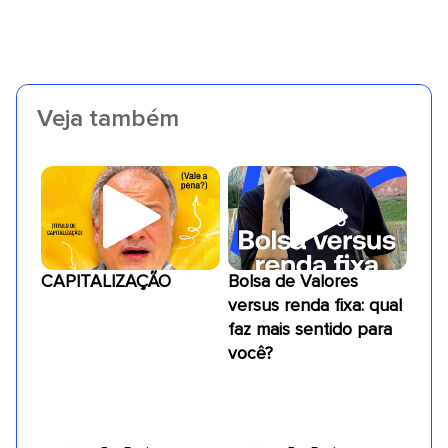
Veja também
CAPITALIZAÇÃO
Bolsa de Valores
versus renda fixa: qual
faz mais sentido para
você?