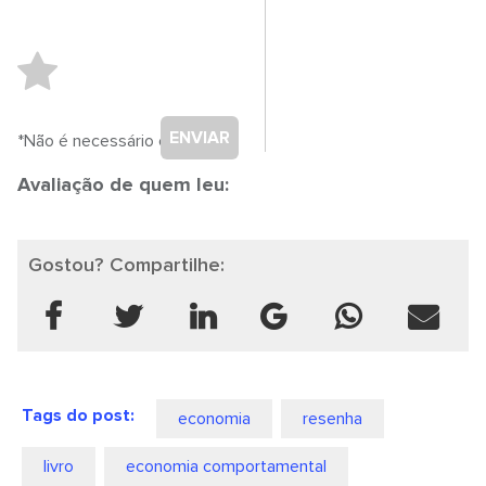
ENVIAR
*Não é necessário cadastro.
Avaliação de quem leu:
Gostou? Compartilhe:
Tags do post:
economia
resenha
livro
economia comportamental