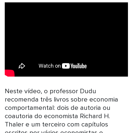
Neste vídeo, o professor Dudu
recomenda três livros sobre economia
comportamental: dois de autoria ou
coautoria do economista Richard H.
Thaler e um terceiro com capítulos
escritos por vários economistas e