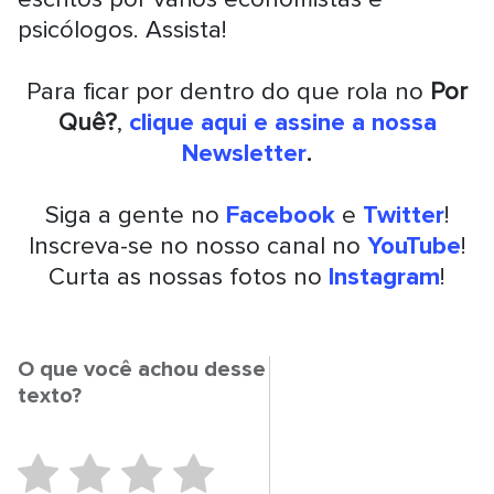
psicólogos. Assista!
Para ficar por dentro do que rola no
Por
Quê?
,
clique aqui e assine a nossa
Newsletter
.
Siga a gente no
Facebook
e
Twitter
!
Inscreva-se no nosso canal no
YouTube
!
Curta as nossas fotos no
Instagram
!
O que você achou desse
texto?