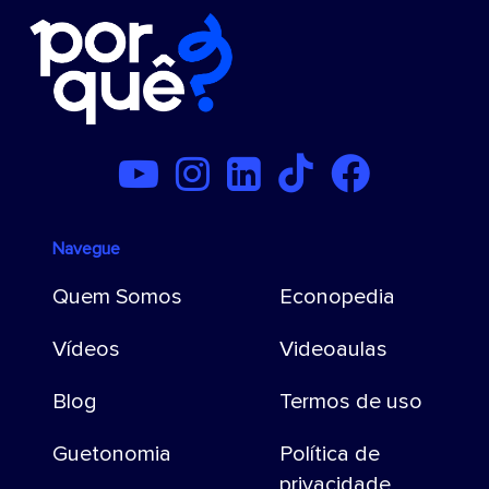
Navegue
Quem Somos
Econopedia
Vídeos
Videoaulas
Blog
Termos de uso
Guetonomia
Política de
privacidade