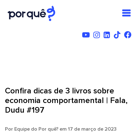
Confira dicas de 3 livros sobre
economia comportamental | Fala,
Dudu #197
Por
Equipe do Por quê?
em 17 de março de 2023