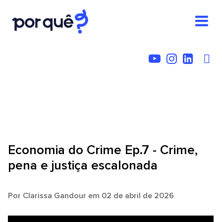
Economia do Crime Ep.7 - Crime,
pena e justiça escalonada
Por
Clarissa Gandour
em 02 de abril de 2026