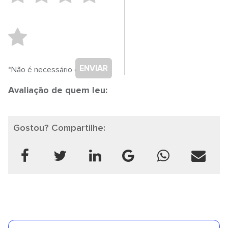
ENVIAR
*Não é necessário cadastro.
Avaliação de quem leu:
Gostou? Compartilhe: