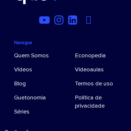
Navegue
Quem Somos
Econopedia
Vídeos
Videoaulas
Blog
Termos de uso
Guetonomia
Política de
privacidade
Séries