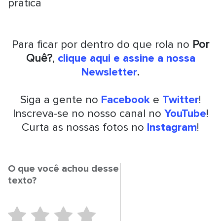
prática
Para ficar por dentro do que rola no
Por
Quê?
,
clique aqui e assine a nossa
Newsletter
.
Siga a gente no
Facebook
e
Twitter
!
Inscreva-se no nosso canal no
YouTube
!
Curta as nossas fotos no
Instagram
!
O que você achou desse
texto?