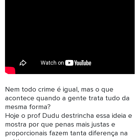
Nem todo crime é igual, mas o que
acontece quando a gente trata tudo da
mesma forma?
Hoje o prof Dudu destrincha essa ideia e
mostra por que penas mais justas e
proporcionais fazem tanta diferença na