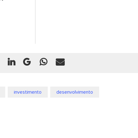
investimento
desenvolvimento