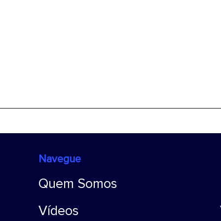
Navegue
Quem Somos
Vídeos