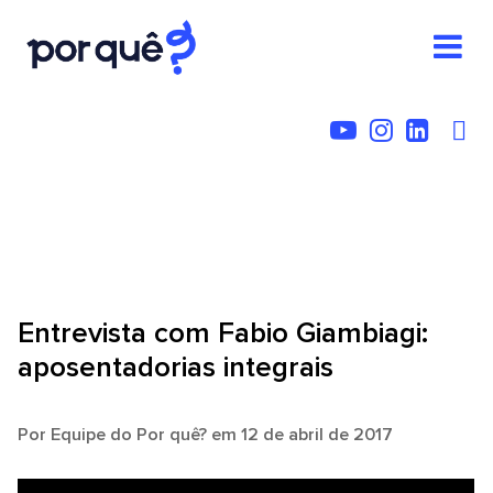
Entrevista com Fabio Giambiagi:
aposentadorias integrais
Por
Equipe do Por quê?
em 12 de abril de 2017