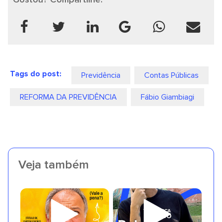
Tags do post:
Previdência
Contas Públicas
REFORMA DA PREVIDÊNCIA
Fábio Giambiagi
Veja também