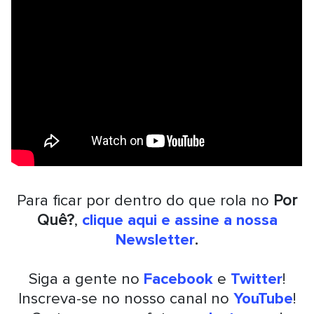
Para ficar por dentro do que rola no
Por
Quê?
,
clique aqui e assine a nossa
Newsletter
.
Siga a gente no
Facebook
e
Twitter
!
Inscreva-se no nosso canal no
YouTube
!