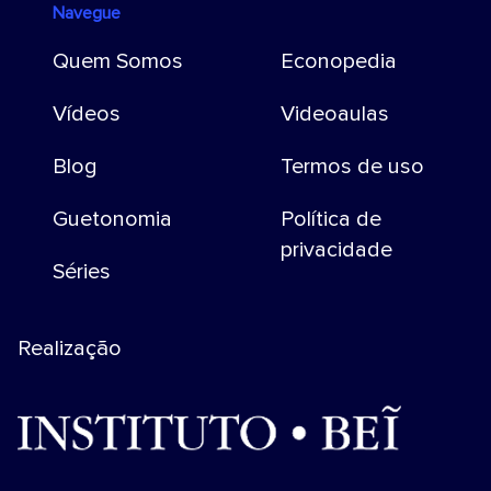
Navegue
Quem Somos
Econopedia
Vídeos
Videoaulas
Blog
Termos de uso
Guetonomia
Política de
privacidade
Séries
Realização