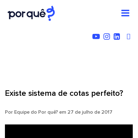
Existe sistema de cotas perfeito?
Por
Equipe do Por quê?
em 27 de julho de 2017