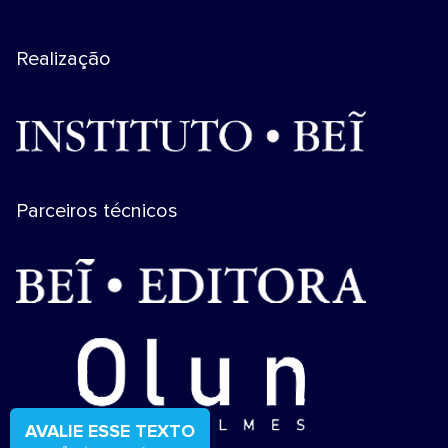
Realização
Parceiros técnicos
AVALIE ESSE TEXTO