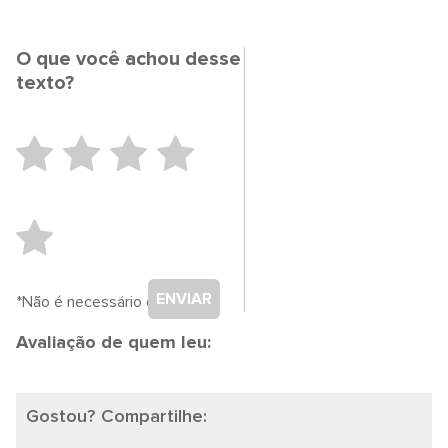
O que você achou desse
texto?
ENVIAR
*Não é necessário cadastro.
Avaliação de quem leu:
Gostou? Compartilhe: