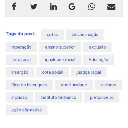
Tags do post:
cotas
discriminação
reparação
ensino superior
exclusão
cota racial
igualdade racial
Educação
inserção
cota social
justiça racial
Ricardo Henriques
oportunidade
racismo
inclusão
Instituto Unibanco
preconceito
ação afirmativa