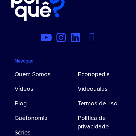
Navegue
Quem Somos
Econopedia
Vídeos
Videoaulas
Blog
Termos de uso
Guetonomia
Política de
privacidade
Séries