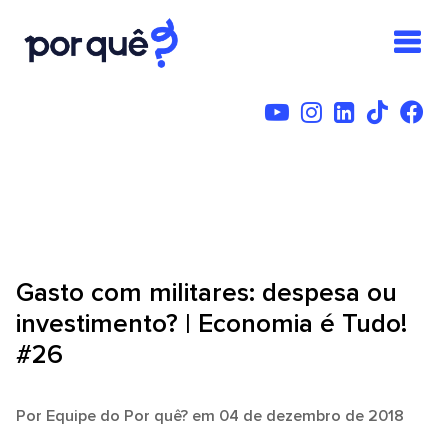
Gasto com militares: despesa ou
investimento? | Economia é Tudo!
#26
Por
Equipe do Por quê?
em 04 de dezembro de 2018