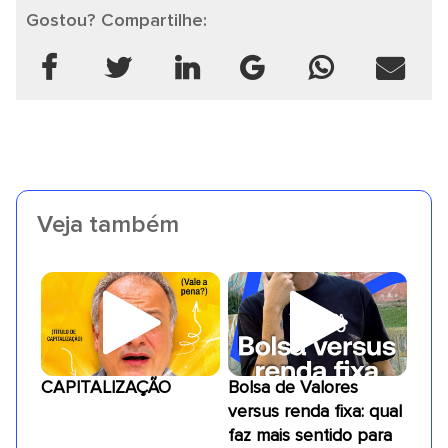
Gostou? Compartilhe:
Veja também
CAPITALIZAÇÃO
Bolsa de Valores
versus renda fixa: qual
faz mais sentido para