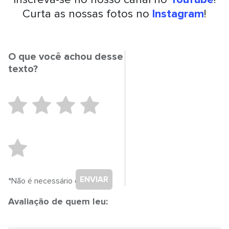
Curta as nossas fotos no
Instagram
!
O que você achou desse
texto?
ENVIAR
*Não é necessário cadastro.
Avaliação de quem leu: