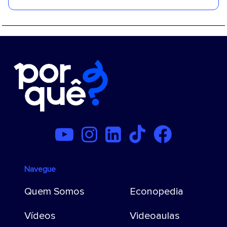
Navegue
Quem Somos
Econopedia
Vídeos
Videoaulas