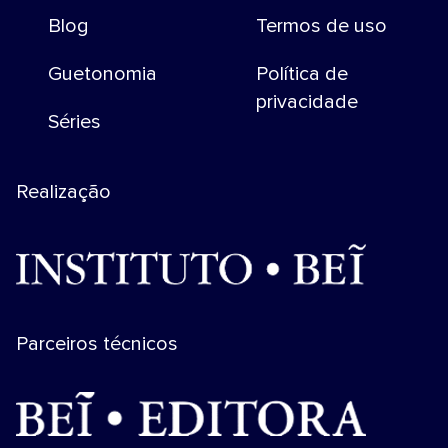
Blog
Termos de uso
Guetonomia
Política de
privacidade
Séries
Realização
Parceiros técnicos