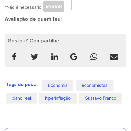
ENVIAR
*Não é necessário cadastro.
Avaliação de quem leu:
Gostou? Compartilhe:
Tags do post:
Economia
economistas
plano real
hiperinflação
Gustavo Franco