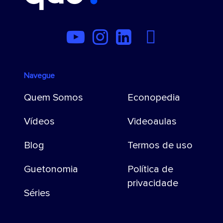
Navegue
Quem Somos
Econopedia
Vídeos
Videoaulas
Blog
Termos de uso
Guetonomia
Política de
privacidade
Séries