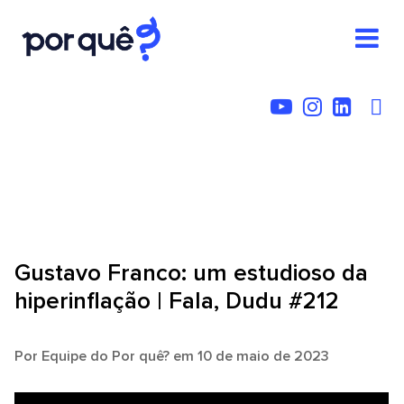
Gustavo Franco: um estudioso da
hiperinflação | Fala, Dudu #212
Por
Equipe do Por quê?
em 10 de maio de 2023