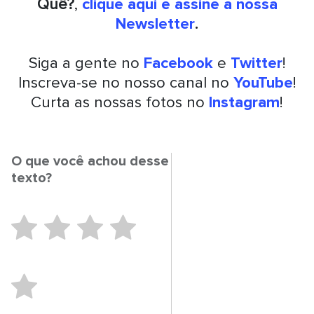
Quê?
,
clique aqui e assine a nossa
Newsletter
.
Siga a gente no
Facebook
e
Twitter
!
Inscreva-se no nosso canal no
YouTube
!
Curta as nossas fotos no
Instagram
!
O que você achou desse
texto?