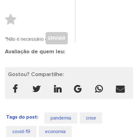
ENVIAR
*Não é necessário cadastro.
Avaliação de quem leu:
Gostou? Compartilhe:
Tags do post:
pandemia
crise
covid-19
economia