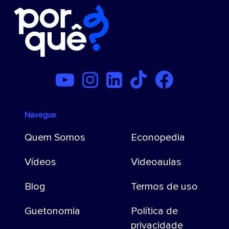
Navegue
Quem Somos
Econopedia
Vídeos
Videoaulas
Blog
Termos de uso
Guetonomia
Política de
privacidade