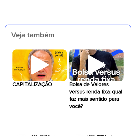
Veja também
CAPITALIZAÇÃO
Bolsa de Valores
versus renda fixa: qual
faz mais sentido para
você?