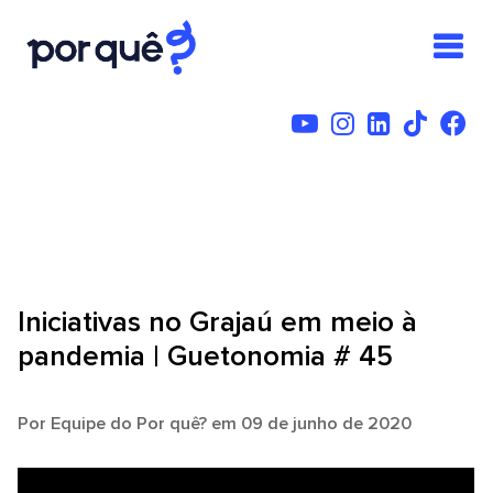
Iniciativas no Grajaú em meio à
pandemia | Guetonomia # 45
Por
Equipe do Por quê?
em 09 de junho de 2020