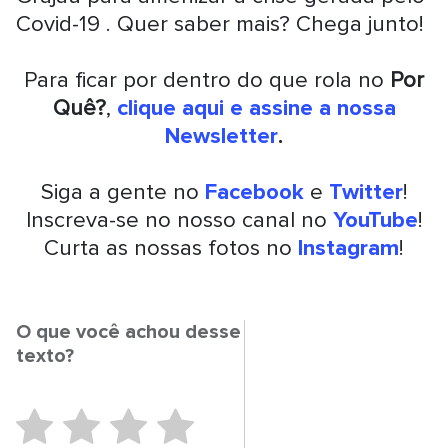
Covid-19 . Quer saber mais? Chega junto!
Para ficar por dentro do que rola no
Por
Quê?
,
clique aqui e assine a nossa
Newsletter
.
Siga a gente no
Facebook
e
Twitter
!
Inscreva-se no nosso canal no
YouTube
!
Curta as nossas fotos no
Instagram
!
O que você achou desse
texto?