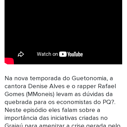
Na nova temporada do Guetonomia, a
cantora Denise Alves e o rapper Rafael
Gomes (MMoneis) levam as dúvidas da
quebrada para os economistas do PQ?.
Neste episódio eles falam sobre a
importância das iniciativas criadas no
Grajaú para amenizar a crise gerada pelo