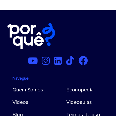
Navegue
Quem Somos
Econopedia
Vídeos
Videoaulas
Blog
Termos de uso