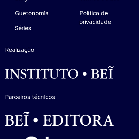
Guetonomia
Política de
privacidade
Séries
Realização
Parceiros técnicos