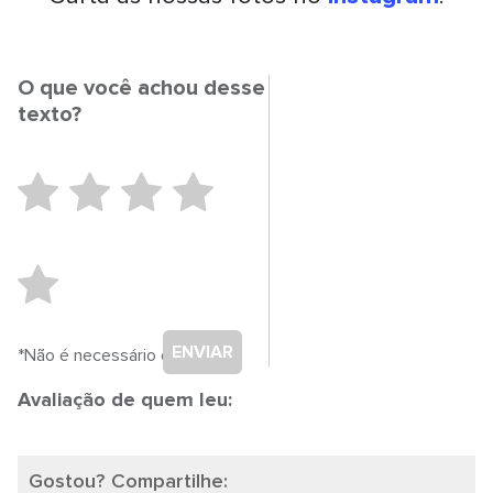
O que você achou desse
texto?
ENVIAR
*Não é necessário cadastro.
Avaliação de quem leu:
Gostou? Compartilhe: