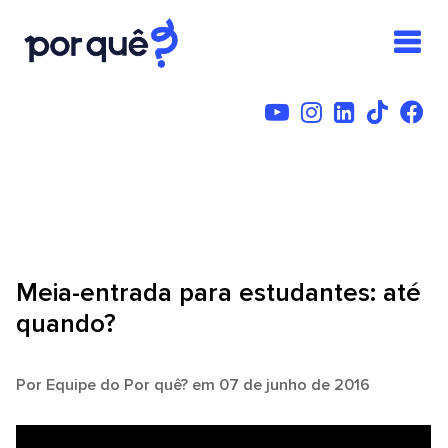
Meia-entrada para estudantes: até
quando?
Por
Equipe do Por quê?
em 07 de junho de 2016