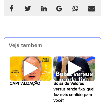
Veja também
CAPITALIZAÇÃO
Bolsa de Valores
versus renda fixa: qual
faz mais sentido para
você?