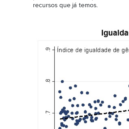
recursos que já temos.