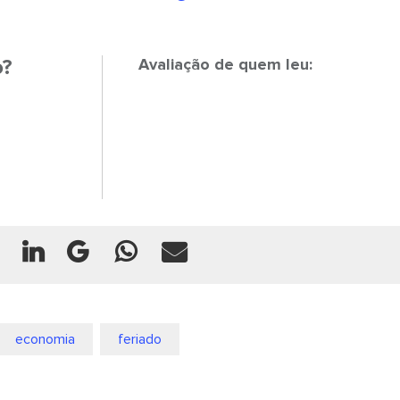
o?
Avaliação de quem leu:
economia
feriado