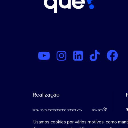
Realização
Usamos cookies por vários motivos, como manter 