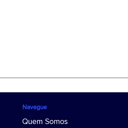
Navegue
Quem Somos