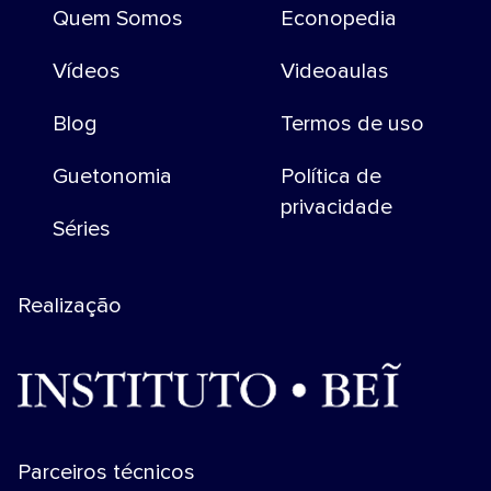
Quem Somos
Econopedia
Vídeos
Videoaulas
Blog
Termos de uso
Guetonomia
Política de
privacidade
Séries
Realização
Parceiros técnicos