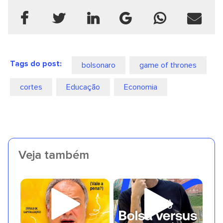
Tags do post:
bolsonaro
game of thrones
cortes
Educação
Economia
Veja também