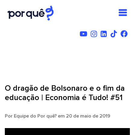
O dragão de Bolsonaro e o fim da
educação | Economia é Tudo! #51
Por
Equipe do Por quê?
em 20 de maio de 2019