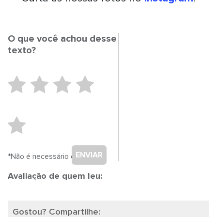
O que você achou desse
texto?
ENVIAR
*Não é necessário cadastro.
Avaliação de quem leu:
Gostou? Compartilhe: