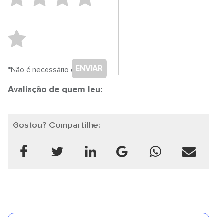
ENVIAR
*Não é necessário cadastro.
Avaliação de quem leu:
Gostou? Compartilhe: