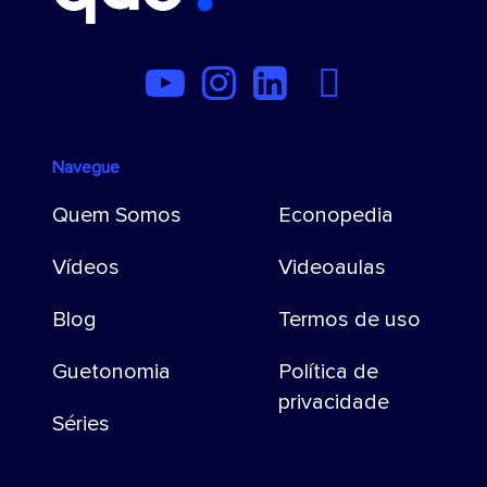
Navegue
Quem Somos
Econopedia
Vídeos
Videoaulas
Blog
Termos de uso
Guetonomia
Política de
privacidade
Séries