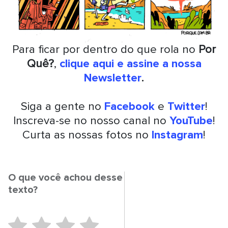
Para ficar por dentro do que rola no
Por
Quê?
,
clique aqui e assine a nossa
Newsletter
.
Siga a gente no
Facebook
e
Twitter
!
Inscreva-se no nosso canal no
YouTube
!
Curta as nossas fotos no
Instagram
!
O que você achou desse
texto?