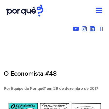
O Economista #48
Por
Equipe do Por quê?
em 29 de dezembro de 2017