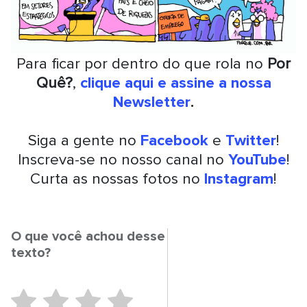
Para ficar por dentro do que rola no
Por
Quê?
,
clique aqui e assine a nossa
Newsletter
.
Siga a gente no
Facebook
e
Twitter
!
Inscreva-se no nosso canal no
YouTube
!
Curta as nossas fotos no
Instagram
!
O que você achou desse
texto?