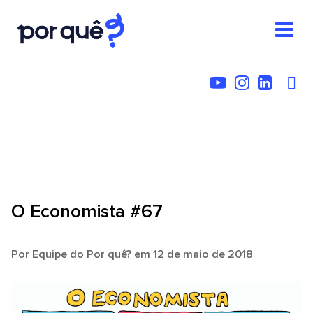
O Economista #67
Por
Equipe do Por quê?
em 12 de maio de 2018