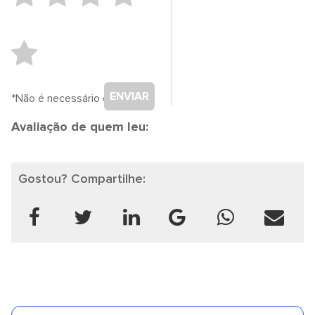
ENVIAR
*Não é necessário cadastro.
Avaliação de quem leu:
Gostou? Compartilhe: