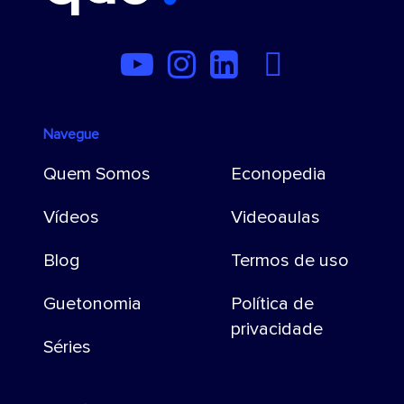
Navegue
Quem Somos
Econopedia
Vídeos
Videoaulas
Blog
Termos de uso
Guetonomia
Política de
privacidade
Séries