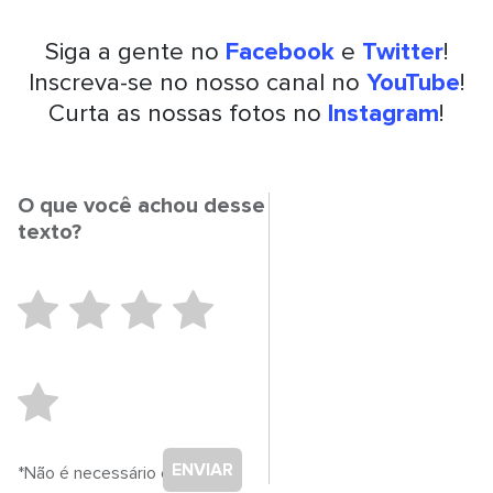
Siga a gente no
Facebook
e
Twitter
!
Inscreva-se no nosso canal no
YouTube
!
Curta as nossas fotos no
Instagram
!
O que você achou desse
texto?
ENVIAR
*Não é necessário cadastro.