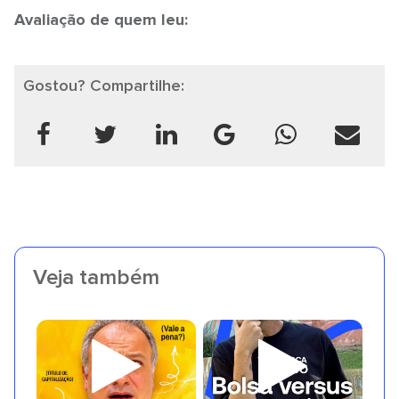
Avaliação de quem leu:
Gostou? Compartilhe:
Veja também