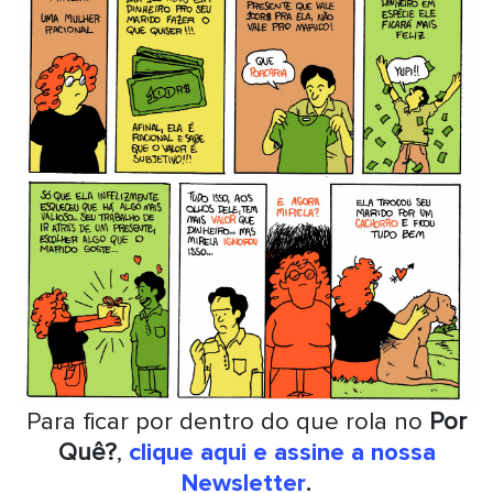
Para ficar por dentro do que rola no
Por
Quê?
,
clique aqui e assine a nossa
Newsletter
.