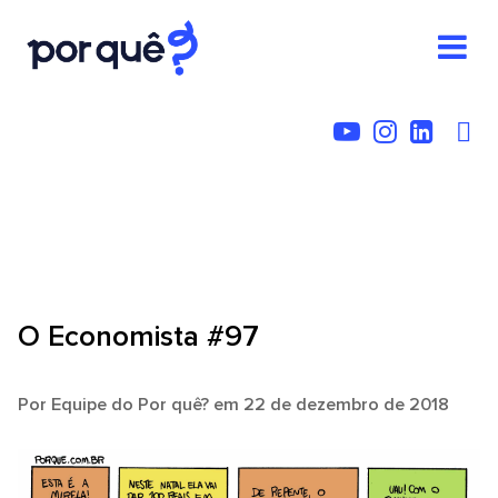
O Economista #97
Por
Equipe do Por quê?
em 22 de dezembro de 2018