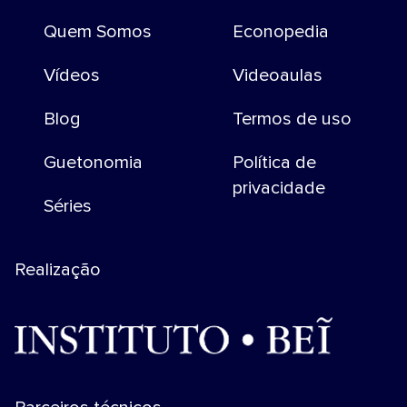
Quem Somos
Econopedia
Vídeos
Videoaulas
Blog
Termos de uso
Guetonomia
Política de
privacidade
Séries
Realização