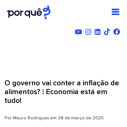
O governo vai conter a inflação de
alimentos? | Economia está em
tudo!
Por
Mauro Rodrigues
em 28 de março de 2025