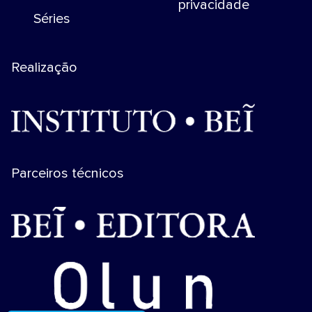
privacidade
Séries
Realização
Parceiros técnicos