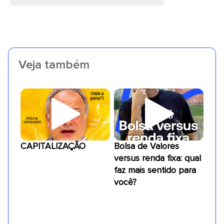
Veja também
CAPITALIZAÇÃO
Bolsa de Valores
versus renda fixa: qual
faz mais sentido para
você?