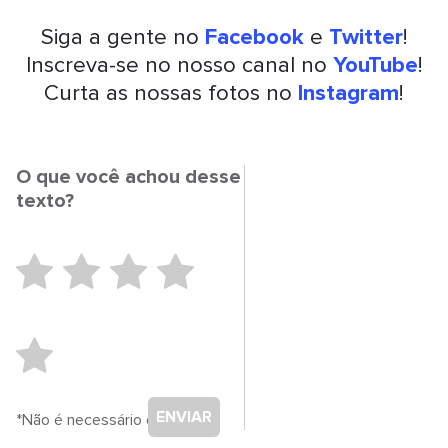
Siga a gente no
Facebook
e
Twitter
!
Inscreva-se no nosso canal no
YouTube
!
Curta as nossas fotos no
Instagram
!
O que você achou desse
texto?
ENVIAR
*Não é necessário cadastro.