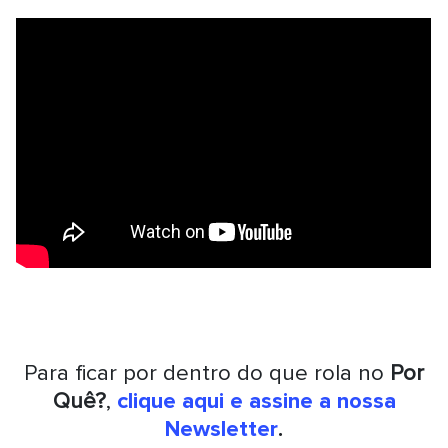
Para ficar por dentro do que rola no
Por
Quê?
,
clique aqui e assine a nossa
Newsletter
.