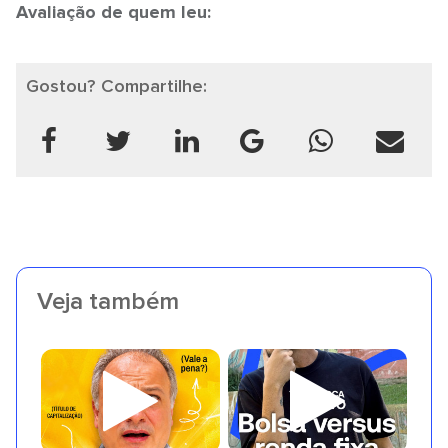
Avaliação de quem leu:
Gostou? Compartilhe:
Veja também