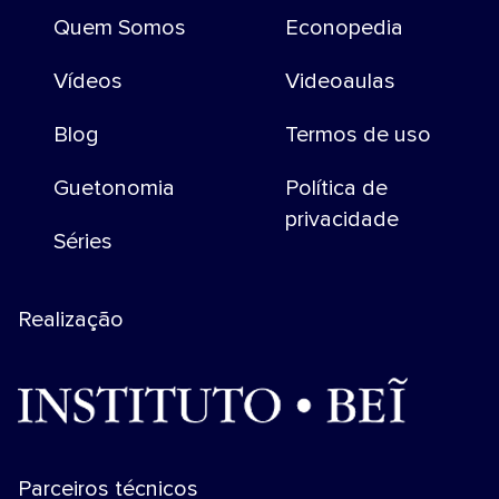
Quem Somos
Econopedia
Vídeos
Videoaulas
Blog
Termos de uso
Guetonomia
Política de
privacidade
Séries
Realização
Parceiros técnicos