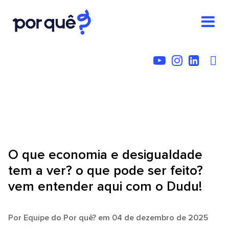
O que economia e desigualdade
tem a ver? o que pode ser feito?
vem entender aqui com o Dudu!
Por
Equipe do Por quê?
em 04 de dezembro de 2025