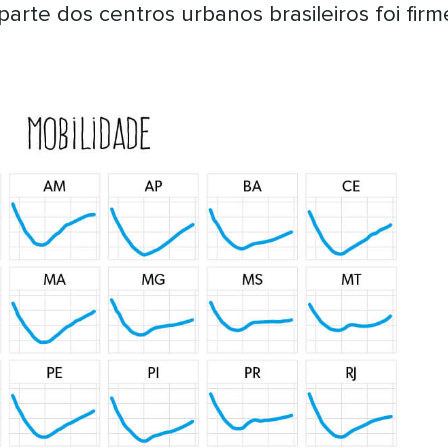
arte dos centros urbanos brasileiros foi firm