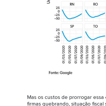
Mas os custos de prorrogar essa 
firmas quebrando, situação fiscal 