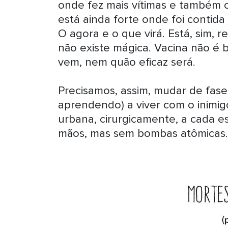
onde fez mais vítimas e também 
está ainda forte onde foi contid
O agora e o que virá. Está, sim, 
não existe mágica. Vacina não é
vem, nem quão eficaz será.
Precisamos, assim, mudar de fase
aprendendo) a viver com o inimig
urbana, cirurgicamente, a cada 
mãos, mas sem bombas atômicas