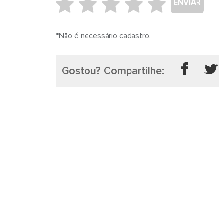
ENVIAR
*Não é necessário cadastro.
Gostou? Compartilhe: