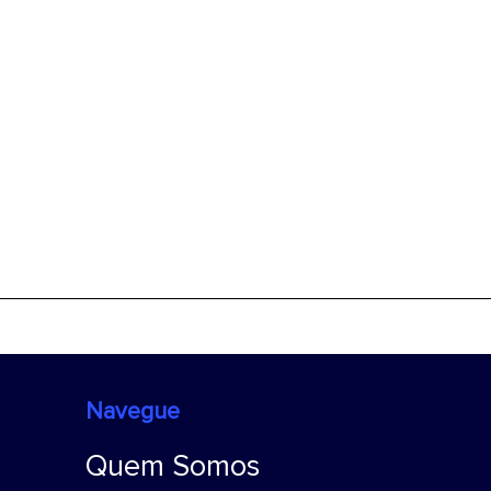
Navegue
Quem Somos