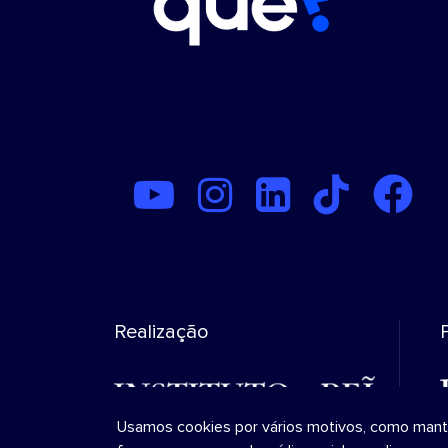
Realização
Usamos cookies por vários motivos, como manter 