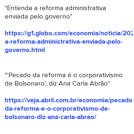
"Entenda a reforma administrativa
enviada pelo governo"
https://g1.globo.com/economia/noticia/2
a-reforma-administrativa-enviada-pelo-
governo.html
"‘Pecado da reforma é o corporativismo
de Bolsonaro’, diz Ana Carla Abrão"
https://veja.abril.com.br/economia/pecado
da-reforma-e-o-corporativismo-de-
bolsonaro-diz-ana-carla-abrao/