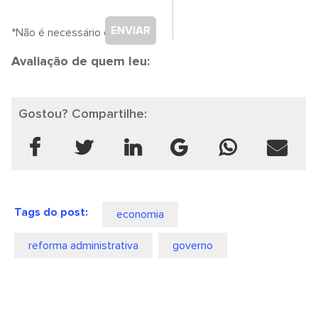
ENVIAR
*Não é necessário cadastro.
Avaliação de quem leu:
Gostou? Compartilhe:
Tags do post:
economia
reforma administrativa
governo