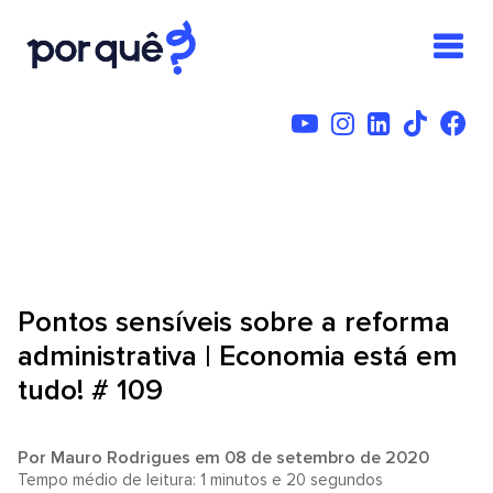
Pontos sensíveis sobre a reforma
administrativa | Economia está em
tudo! # 109
Por
Mauro Rodrigues
em 08 de setembro de 2020
Tempo médio de leitura: 1 minutos e 20 segundos