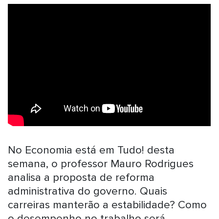
No Economia está em Tudo! desta
semana, o professor Mauro Rodrigues
analisa a proposta de reforma
administrativa do governo. Quais
carreiras manterão a estabilidade? Como
o desempenho no trabalho será