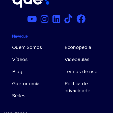
Navegue
Quem Somos
Econopedia
Vídeos
Videoaulas
Blog
Termos de uso
Guetonomia
Política de
privacidade
Séries