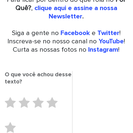
Quê?
,
clique aqui e assine a nossa
Newsletter
.
Siga a gente no
Facebook
e
Twitter
!
Inscreva-se no nosso canal no
YouTube
!
Curta as nossas fotos no
Instagram
!
O que você achou desse
texto?