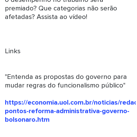
premiado? Que categorias não serão
afetadas? Assista ao vídeo!
Links
"Entenda as propostas do governo para
mudar regras do funcionalismo público"
https://economia.uol.com.br/noticias/reda
pontos-reforma-administrativa-governo-
bolsonaro.htm