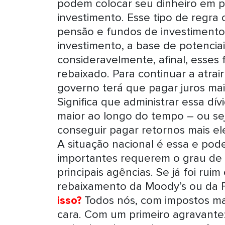
podem colocar seu dinheiro em p
investimento. Esse tipo de regra
pensão e fundos de investimento 
investimento, a base de potencia
consideravelmente, afinal, esses 
rebaixado. Para continuar a atrair
governo terá que pagar juros mais
Significa que administrar essa dív
maior ao longo do tempo – ou se
conseguir pagar retornos mais el
A situação nacional é essa e pode 
importantes requerem o grau de
principais agências. Se já foi rui
rebaixamento da Moody’s ou da F
isso?
Todos nós, com impostos mai
cara. Com um primeiro agravante: