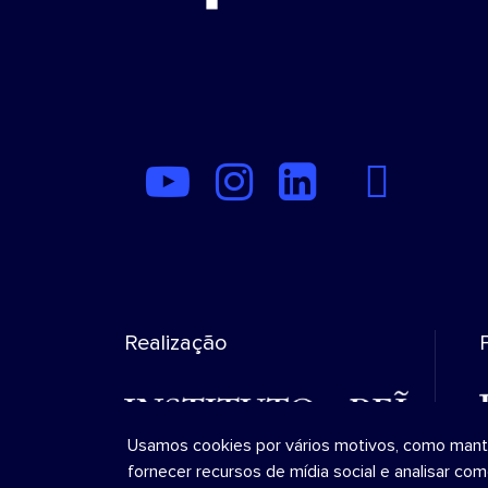
Realização
Usamos cookies por vários motivos, como manter 
fornecer recursos de mídia social e analisar co