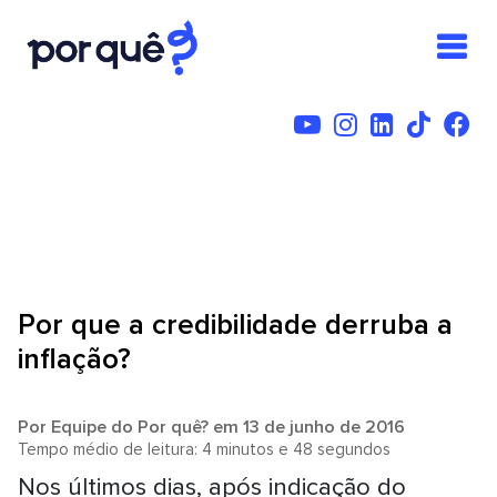
Por que a credibilidade derruba a
inflação?
Por
Equipe do Por quê?
em 13 de junho de 2016
Tempo médio de leitura: 4 minutos e 48 segundos
Nos últimos dias, após indicação do