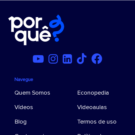
Navegue
Quem Somos
Econopedia
Vídeos
Videoaulas
Blog
Termos de uso