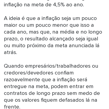
inflação na meta de 4,5% ao ano.
A ideia é que a inflação seja um pouco
maior ou um pouco menor que isso a
cada ano, mas que, na média e no longo
prazo, o resultado alcançado seja igual
ou muito próximo da meta anunciada lá
atrás.
Quando empresários/trabalhadores ou
credores/devedores confiam
razoavelmente que a inflação será
entregue na meta, podem entrar em
contratos de longo prazo sem medo de
que os valores fiquem defasados lá na
frente.