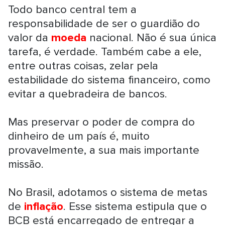
Todo banco central tem a
responsabilidade de ser o guardião do
valor da
moeda
nacional. Não é sua única
tarefa, é verdade. Também cabe a ele,
entre outras coisas, zelar pela
estabilidade do sistema financeiro, como
evitar a quebradeira de bancos.
Mas preservar o poder de compra do
dinheiro de um país é, muito
provavelmente, a sua mais importante
missão.
No Brasil, adotamos o sistema de metas
de
inflação
. Esse sistema estipula que o
BCB está encarregado de entregar a