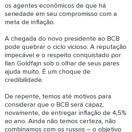
os agentes econômicos de que há
seriedade em seu compromisso com a
meta de inflação.
A chegada do novo presidente ao BCB
pode quebrar o ciclo vicioso. A reputação
impecável e o respeito conquistado por
Ilan Goldfajn sob o olhar de seus pares
ajuda muito. É um choque de
credibilidade.
De repente, temos até motivos para
considerar que o BCB será capaz,
novamente, de entregar inflação de 4,5%
ao ano. Ainda não temos certeza, não
combinamos com os russos – o objetivo