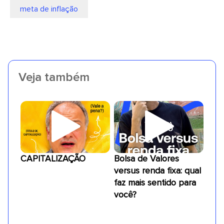
meta de inflação
Veja também
CAPITALIZAÇÃO
Bolsa de Valores
versus renda fixa: qual
faz mais sentido para
você?