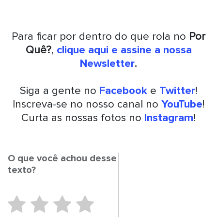
Para ficar por dentro do que rola no
Por
Quê?
,
clique aqui e assine a nossa
Newsletter
.
Siga a gente no
Facebook
e
Twitter
!
Inscreva-se no nosso canal no
YouTube
!
Curta as nossas fotos no
Instagram
!
O que você achou desse
texto?