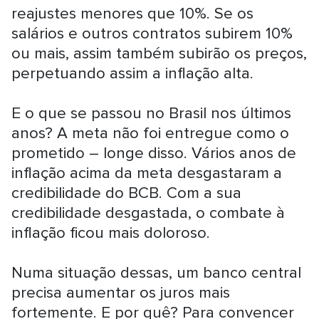
reajustes menores que 10%. Se os
salários e outros contratos subirem 10%
ou mais, assim também subirão os preços,
perpetuando assim a inflação alta.
E o que se passou no Brasil nos últimos
anos? A meta não foi entregue como o
prometido – longe disso. Vários anos de
inflação acima da meta desgastaram a
credibilidade do BCB. Com a sua
credibilidade desgastada, o combate à
inflação ficou mais doloroso.
Numa situação dessas, um banco central
precisa aumentar os juros mais
fortemente. E por quê? Para convencer