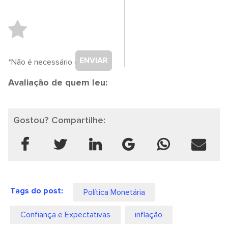
ENVIAR
*Não é necessário cadastro.
Avaliação de quem leu:
Gostou? Compartilhe:
Tags do post:
Política Monetária
Confiança e Expectativas
inflação