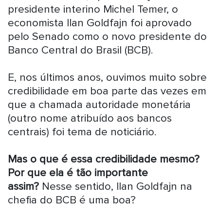
presidente interino Michel Temer, o
economista Ilan Goldfajn foi aprovado
pelo Senado como o novo presidente do
Banco Central do Brasil (BCB).
E, nos últimos anos, ouvimos muito sobre
credibilidade em boa parte das vezes em
que a chamada autoridade monetária
(outro nome atribuído aos bancos
centrais) foi tema de noticiário.
Mas o que é essa credibilidade mesmo?
Por que ela é tão importante
assim?
Nesse sentido, Ilan Goldfajn na
chefia do BCB é uma boa?