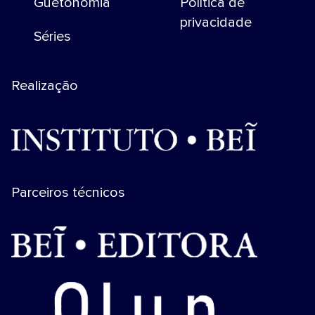
Guetonomia
Política de
privacidade
Séries
Realização
Parceiros técnicos