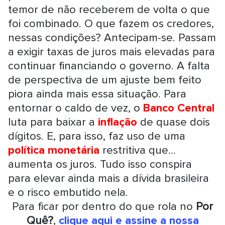
temor de não receberem de volta o que
foi combinado. O que fazem os credores,
nessas condições? Antecipam-se. Passam
a exigir taxas de juros mais elevadas para
continuar financiando o governo. A falta
de perspectiva de um ajuste bem feito
piora ainda mais essa situação. Para
entornar o caldo de vez, o
Banco Central
luta para baixar a
inflação
de quase dois
dígitos. E, para isso, faz uso de uma
política monetária
restritiva que...
aumenta os juros. Tudo isso conspira
para elevar ainda mais a dívida brasileira
e o risco embutido nela.
Para ficar por dentro do que rola no
Por
Quê?
,
clique aqui e assine a nossa