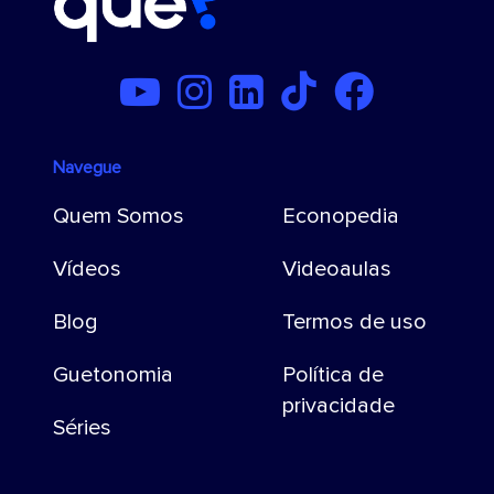
Navegue
Quem Somos
Econopedia
Vídeos
Videoaulas
Blog
Termos de uso
Guetonomia
Política de
privacidade
Séries