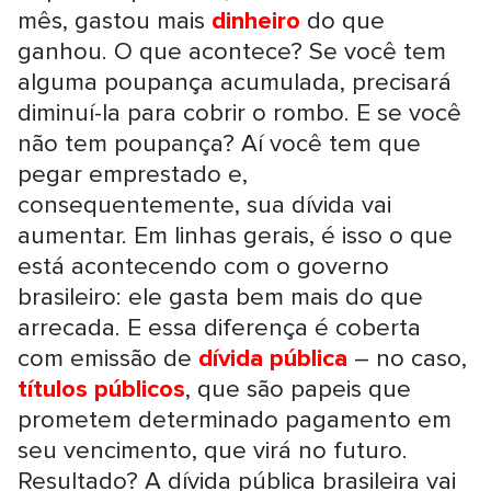
mês, gastou mais
dinheiro
do que
ganhou. O que acontece? Se você tem
alguma poupança acumulada, precisará
diminuí-la para cobrir o rombo. E se você
não tem poupança? Aí você tem que
pegar emprestado e,
consequentemente, sua dívida vai
aumentar. Em linhas gerais, é isso o que
está acontecendo com o governo
brasileiro: ele gasta bem mais do que
arrecada. E essa diferença é coberta
com emissão de
dívida pública
– no caso,
títulos públicos
, que são papeis que
prometem determinado pagamento em
seu vencimento, que virá no futuro.
Resultado? A dívida pública brasileira vai