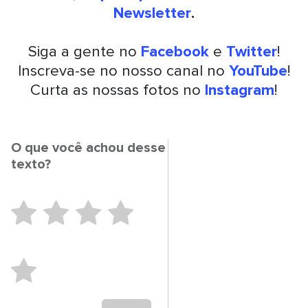
Newsletter
.
Siga a gente no
Facebook
e
Twitter
!
Inscreva-se no nosso canal no
YouTube
!
Curta as nossas fotos no
Instagram
!
O que você achou desse
texto?