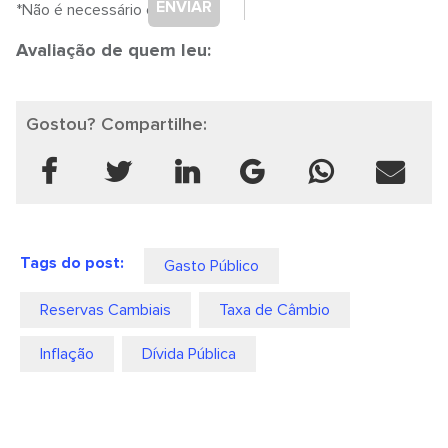
ENVIAR
*Não é necessário cadastro.
Avaliação de quem leu:
Gostou? Compartilhe:
Tags do post:
Gasto Público
Reservas Cambiais
Taxa de Câmbio
Inflação
Dívida Pública