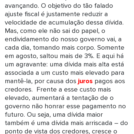
avançando. O objetivo do tão falado
ajuste fiscal é justamente reduzir a
velocidade de acumulação dessa dívida.
Mas, como ele não sai do papel, o
endividamento do nosso governo vai, a
cada dia, tomando mais corpo. Somente
em agosto, saltou mais de 3%. E aqui há
um agravante: uma dívida mais alta está
associada a um custo mais elevado para
mantê-la, por causa dos
juros
pagos aos
credores. Frente a esse custo mais
elevado, aumentará a tentação de o
governo não honrar esse pagamento no
futuro. Ou seja, uma dívida maior
também é uma dívida mais arriscada – do
ponto de vista dos credores, cresce o