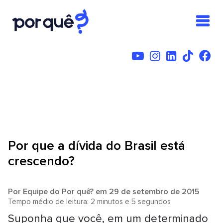
Por que a dívida do Brasil está
crescendo?
Por
Equipe do Por quê?
em 29 de setembro de 2015
Tempo médio de leitura: 2 minutos e 5 segundos
Suponha que você, em um determinado