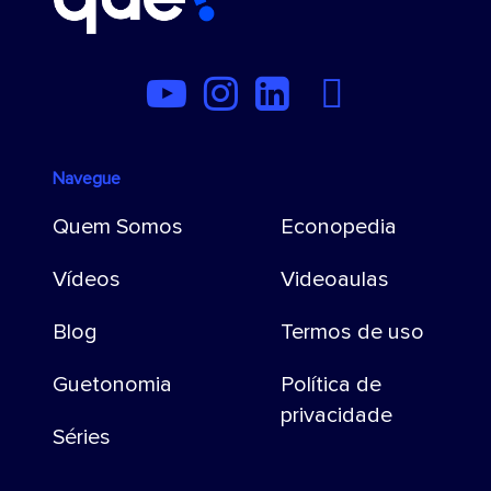
Navegue
Quem Somos
Econopedia
Vídeos
Videoaulas
Blog
Termos de uso
Guetonomia
Política de
privacidade
Séries