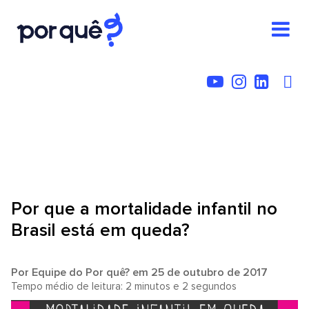
Por que a mortalidade infantil no
Brasil está em queda?
Por
Equipe do Por quê?
em 25 de outubro de 2017
Tempo médio de leitura: 2 minutos e 2 segundos