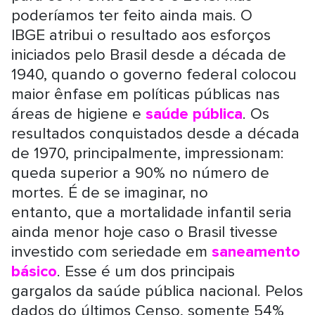
poderíamos ter feito ainda mais. O
IBGE atribui o resultado aos esforços
iniciados pelo Brasil desde a década de
1940, quando o governo federal colocou
maior ênfase em políticas públicas nas
áreas de higiene e
saúde pública
. Os
resultados conquistados desde a década
de 1970, principalmente, impressionam:
queda superior a 90% no número de
mortes. É de se imaginar, no
entanto, que a mortalidade infantil seria
ainda menor hoje caso o Brasil tivesse
investido com seriedade em
saneamento
básico
. Esse é um dos principais
gargalos da saúde pública nacional. Pelos
dados do últimos Censo, somente 54%