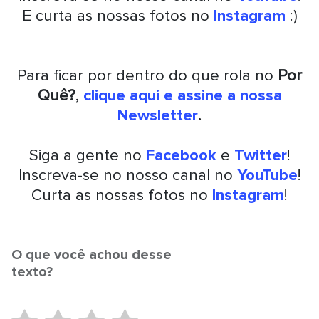
E curta as nossas fotos no
Instagram
:)
Para ficar por dentro do que rola no
Por
Quê?
,
clique aqui e assine a nossa
Newsletter
.
Siga a gente no
Facebook
e
Twitter
!
Inscreva-se no nosso canal no
YouTube
!
Curta as nossas fotos no
Instagram
!
O que você achou desse
texto?