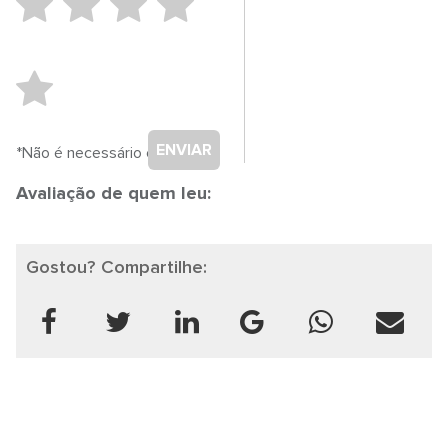
ENVIAR
*Não é necessário cadastro.
Avaliação de quem leu:
Gostou? Compartilhe: