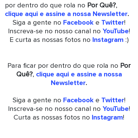
por dentro do que rola no
Por Quê?
,
clique aqui e assine a nossa Newsletter
.
Siga a gente no
Facebook
e
Twitter
!
Inscreva-se no nosso canal no
YouTube
!
E curta as nossas fotos no
Instagram
:)
Para ficar por dentro do que rola no
Por
Quê?
,
clique aqui e assine a nossa
Newsletter
.
Siga a gente no
Facebook
e
Twitter
!
Inscreva-se no nosso canal no
YouTube
!
Curta as nossas fotos no
Instagram
!