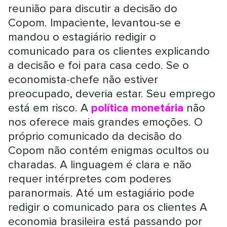
reunião para discutir a decisão do
Copom. Impaciente, levantou-se e
mandou o estagiário redigir o
comunicado para os clientes explicando
a decisão e foi para casa cedo. Se o
economista-chefe não estiver
preocupado, deveria estar. Seu emprego
está em risco. A
política monetária
não
nos oferece mais grandes emoções. O
próprio comunicado da decisão do
Copom não contém enigmas ocultos ou
charadas. A linguagem é clara e não
requer intérpretes com poderes
paranormais. Até um estagiário pode
redigir o comunicado para os clientes A
economia brasileira está passando por