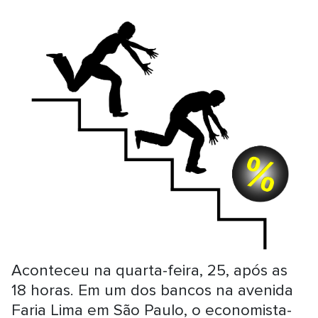
Aconteceu na quarta-feira, 25, após as
18 horas. Em um dos bancos na avenida
Faria Lima em São Paulo, o economista-