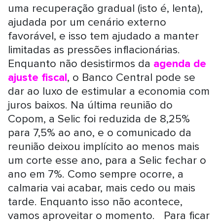
uma recuperação gradual (isto é, lenta),
ajudada por um cenário externo
favorável, e isso tem ajudado a manter
limitadas as pressões inflacionárias.
Enquanto não desistirmos da
agenda de
ajuste fiscal
, o Banco Central pode se
dar ao luxo de estimular a economia com
juros baixos. Na última reunião do
Copom, a Selic foi reduzida de 8,25%
para 7,5% ao ano, e o comunicado da
reunião deixou implícito ao menos mais
um corte esse ano, para a Selic fechar o
ano em 7%. Como sempre ocorre, a
calmaria vai acabar, mais cedo ou mais
tarde. Enquanto isso não acontece,
vamos aproveitar o momento. Para ficar