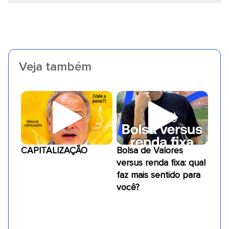
Veja também
CAPITALIZAÇÃO
Bolsa de Valores
versus renda fixa: qual
faz mais sentido para
você?