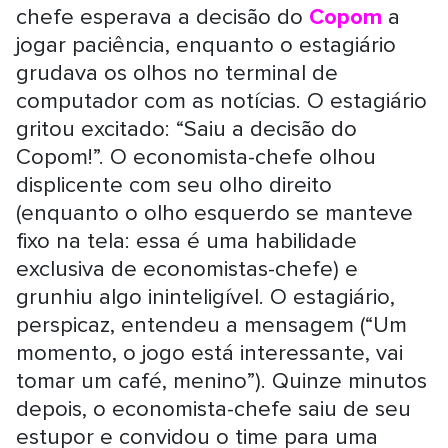
chefe esperava a decisão do
Copom
a
jogar paciência, enquanto o estagiário
grudava os olhos no terminal de
computador com as notícias. O estagiário
gritou excitado: “Saiu a decisão do
Copom!”. O economista-chefe olhou
displicente com seu olho direito
(enquanto o olho esquerdo se manteve
fixo na tela: essa é uma habilidade
exclusiva de economistas-chefe) e
grunhiu algo ininteligível. O estagiário,
perspicaz, entendeu a mensagem (“Um
momento, o jogo está interessante, vai
tomar um café, menino”). Quinze minutos
depois, o economista-chefe saiu de seu
estupor e convidou o time para uma