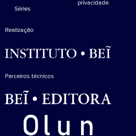
privacidade
Séries
Realização
Parceiros técnicos