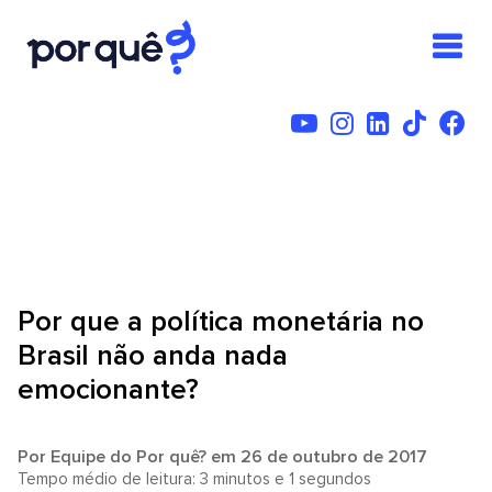
Por que a política monetária no
Brasil não anda nada
emocionante?
Por
Equipe do Por quê?
em 26 de outubro de 2017
Tempo médio de leitura: 3 minutos e 1 segundos