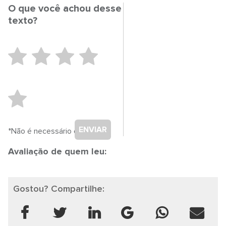
O que você achou desse
texto?
ENVIAR
*Não é necessário cadastro.
Avaliação de quem leu:
Gostou? Compartilhe: