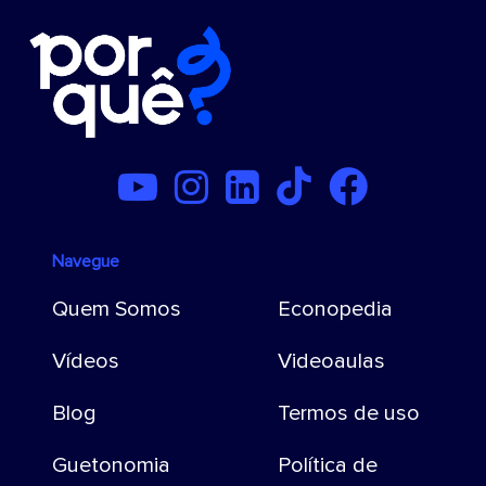
Navegue
Quem Somos
Econopedia
Vídeos
Videoaulas
Blog
Termos de uso
Guetonomia
Política de