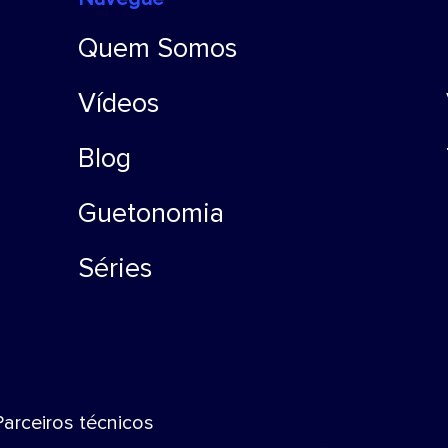
Quem Somos
Vídeos
Blog
Guetonomia
Séries
Parceiros técnicos