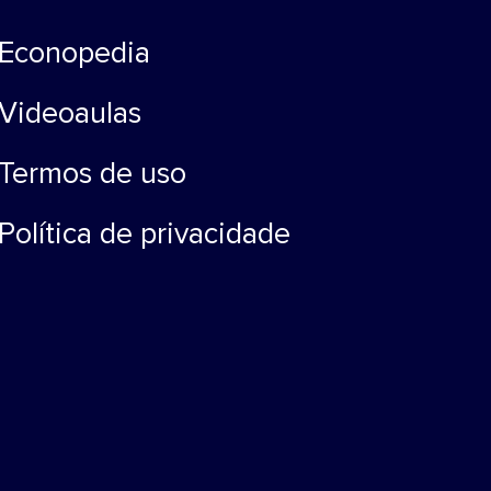
Econopedia
Videoaulas
Termos de uso
Política de privacidade