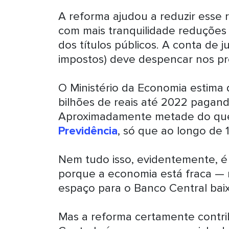
A reforma ajudou a reduzir esse r
com mais tranquilidade reduções
dos títulos públicos. A conta de 
impostos) deve despencar nos p
O Ministério da Economia estima
bilhões de reais até 2022 pagand
Aproximadamente metade do que
Previdência
, só que ao longo de 
Nem tudo isso, evidentemente, é 
porque a economia está fraca —
espaço para o Banco Central baixa
Mas a reforma certamente contrib