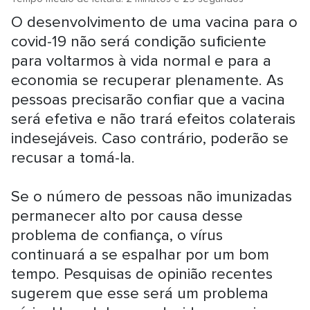
O desenvolvimento de uma vacina para o
covid-19 não será condição suficiente
para voltarmos à vida normal e para a
economia se recuperar plenamente. As
pessoas precisarão confiar que a vacina
será efetiva e não trará efeitos colaterais
indesejáveis. Caso contrário, poderão se
recusar a tomá-la.
Se o número de pessoas não imunizadas
permanecer alto por causa desse
problema de confiança, o vírus
continuará a se espalhar por um bom
tempo. Pesquisas de opinião recentes
sugerem que esse será um problema