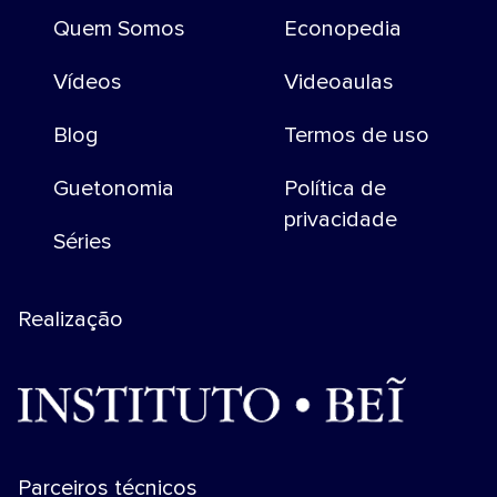
Quem Somos
Econopedia
Vídeos
Videoaulas
Blog
Termos de uso
Guetonomia
Política de
privacidade
Séries
Realização
Parceiros técnicos