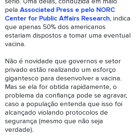
sério. Uma delas, conduzida em maio
pela
Associated Press e pelo NORC
Center for Public Affairs Research
, indica
que apenas 50% dos americanos
estariam dispostos a tomar uma eventual
vacina.
Não é novidade que governos e setor
privado estão realizando um esforço
gigantesco para desenvolver a vacina.
Mas se ela for obtida rapidamente, o
problema da confiança pode se agravar,
caso a população entenda que isso foi
alcançado violando protocolos de
segurança (mesmo que não seja
verdade).