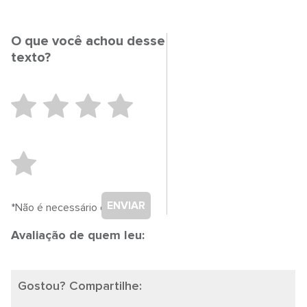
O que você achou desse
texto?
ENVIAR
*Não é necessário cadastro.
Avaliação de quem leu:
Gostou? Compartilhe: