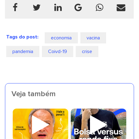
Tags do post:
economia
vacina
pandemia
Coivd-19
crise
Veja também