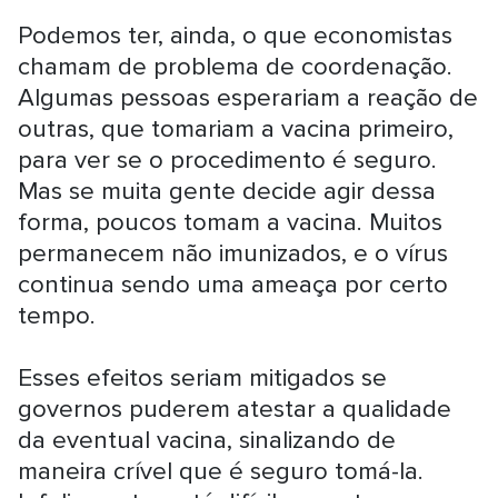
Podemos ter, ainda, o que economistas
chamam de problema de coordenação.
Algumas pessoas esperariam a reação de
outras, que tomariam a vacina primeiro,
para ver se o procedimento é seguro.
Mas se muita gente decide agir dessa
forma, poucos tomam a vacina. Muitos
permanecem não imunizados, e o vírus
continua sendo uma ameaça por certo
tempo.
Esses efeitos seriam mitigados se
governos puderem atestar a qualidade
da eventual vacina, sinalizando de
maneira crível que é seguro tomá-la.