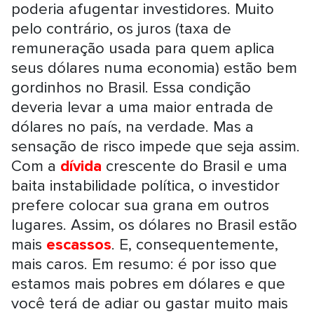
poderia afugentar investidores. Muito
pelo contrário, os juros (taxa de
remuneração usada para quem aplica
seus dólares numa economia) estão bem
gordinhos no Brasil. Essa condição
deveria levar a uma maior entrada de
dólares no país, na verdade. Mas a
sensação de risco impede que seja assim.
Com a
dívida
crescente do Brasil e uma
baita instabilidade política, o investidor
prefere colocar sua grana em outros
lugares. Assim, os dólares no Brasil estão
mais
escassos
. E, consequentemente,
mais caros. Em resumo: é por isso que
estamos mais pobres em dólares e que
você terá de adiar ou gastar muito mais