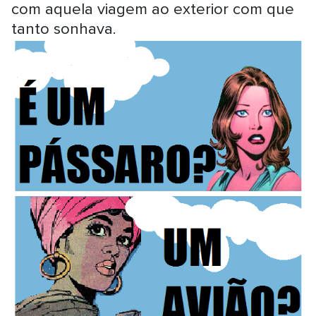
com aquela viagem ao exterior com que
tanto sonhava.