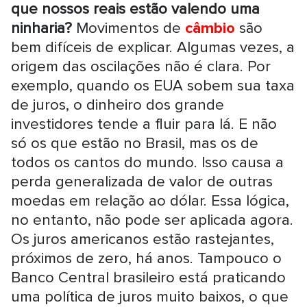
que nossos reais estão valendo uma
ninharia?
Movimentos de
câmbio
são
bem difíceis de explicar. Algumas vezes, a
origem das oscilações não é clara. Por
exemplo, quando os EUA sobem sua taxa
de juros, o dinheiro dos grande
investidores tende a fluir para lá. E não
só os que estão no Brasil, mas os de
todos os cantos do mundo. Isso causa a
perda generalizada de valor de outras
moedas em relação ao dólar. Essa lógica,
no entanto, não pode ser aplicada agora.
Os juros americanos estão rastejantes,
próximos de zero, há anos. Tampouco o
Banco Central brasileiro está praticando
uma política de juros muito baixos, o que