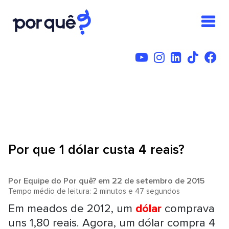
Por que 1 dólar custa 4 reais?
Por
Equipe do Por quê?
em 22 de setembro de 2015
Tempo médio de leitura: 2 minutos e 47 segundos
Em meados de 2012, um
dólar
comprava
uns 1,80 reais. Agora, um dólar compra 4