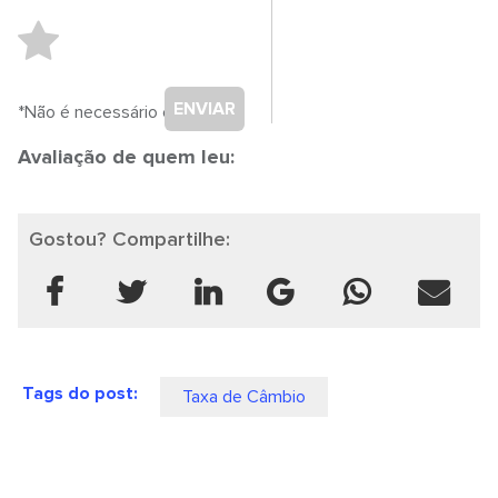
ENVIAR
*Não é necessário cadastro.
Avaliação de quem leu:
Gostou? Compartilhe:
Tags do post:
Taxa de Câmbio