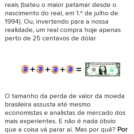
reais (bateu o maior patamar desde o
nascimento do real, em 1.º de julho de
1994). Ou, invertendo para a nossa
realidade, um real compra hoje apenas
perto de 25 centavos de dólar.
O tamanho da perda de valor da moeda
brasileira assusta até mesmo
economistas e analistas de mercado dos
mais experientes. E não é nada óbvio
que a coisa vá parar aí. Mas por quê?
Por