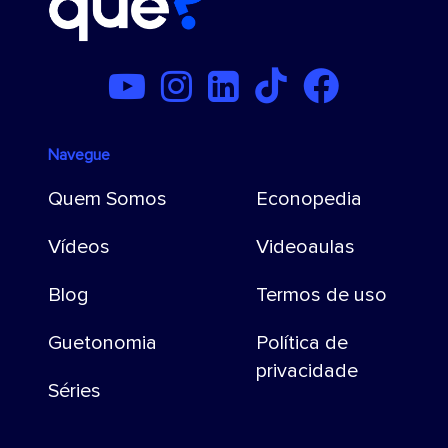
Navegue
Quem Somos
Econopedia
Vídeos
Videoaulas
Blog
Termos de uso
Guetonomia
Política de
privacidade
Séries