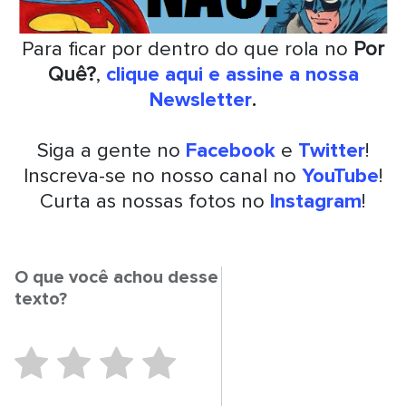
Para ficar por dentro do que rola no
Por
Quê?
,
clique aqui e assine a nossa
Newsletter
.
Siga a gente no
Facebook
e
Twitter
!
Inscreva-se no nosso canal no
YouTube
!
Curta as nossas fotos no
Instagram
!
O que você achou desse
texto?