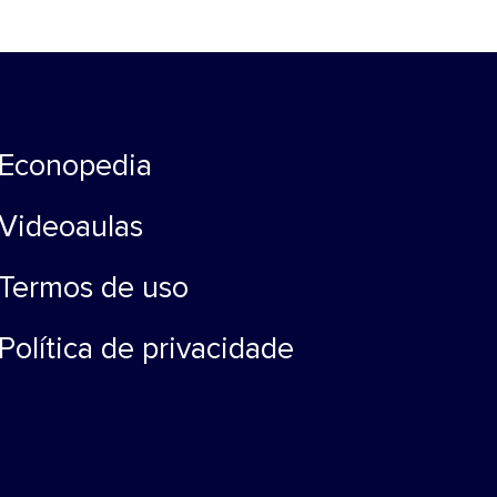
Econopedia
Videoaulas
Termos de uso
Política de privacidade