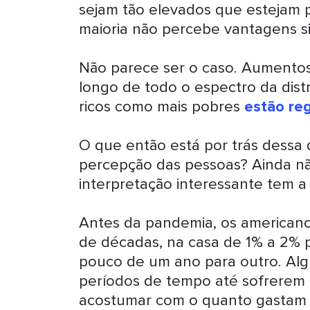
sejam tão elevados que estejam
maioria não percebe vantagens si
Não parece ser o caso. Aumentos 
longo de todo o espectro da distr
ricos como mais pobres
estão re
O que então está por trás dessa
percepção das pessoas? Ainda nã
interpretação interessante tem 
Antes da pandemia, os americano
de décadas, na casa de 1% a 2% 
pouco de um ano para outro. Al
períodos de tempo até sofrerem 
acostumar com o quanto gastam 