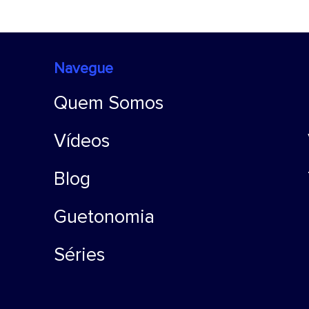
Navegue
Quem Somos
Vídeos
Blog
Guetonomia
Séries