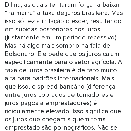
Dilma, as quais tentaram forçar a baixar
“na marra” a taxa de juros brasileira. Mas
isso só fez a inflação crescer, resultando
em subidas posteriores nos juros
(justamente em um período recessivo).
Mas há algo mais sombrio na fala de
Bolsonaro. Ele pede que os juros caiam
especificamente para o setor agrícola. A
taxa de juros brasileira é de fato muito
alta para padrões internacionais. Mais
que isso, o spread bancário (diferença
entre juros cobrados de tomadores e
juros pagos a emprestadores) é
ridiculamente elevado. Isso significa que
os juros que chegam a quem toma
emprestado são pornográficos. Não se