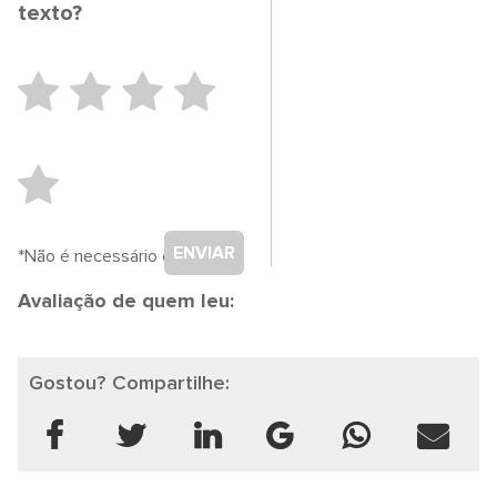
texto?
ENVIAR
*Não é necessário cadastro.
Avaliação de quem leu:
Gostou? Compartilhe: