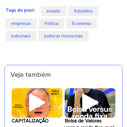
Tags do post:
estado
Subsídios
empresas
Política
Economia
bolsonaro
políticas horizontais
Veja também
CAPITALIZAÇÃO
Bolsa de Valores