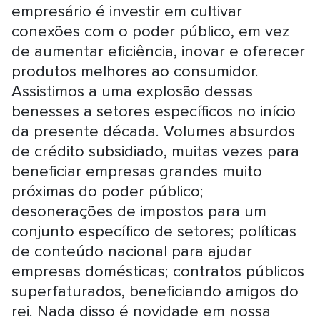
empresário é investir em cultivar
conexões com o poder público, em vez
de aumentar eficiência, inovar e oferecer
produtos melhores ao consumidor.
Assistimos a uma explosão dessas
benesses a setores específicos no início
da presente década. Volumes absurdos
de crédito subsidiado, muitas vezes para
beneficiar empresas grandes muito
próximas do poder público;
desonerações de impostos para um
conjunto específico de setores; políticas
de conteúdo nacional para ajudar
empresas domésticas; contratos públicos
superfaturados, beneficiando amigos do
rei. Nada disso é novidade em nossa