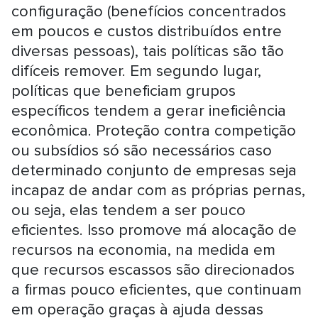
configuração (benefícios concentrados
em poucos e custos distribuídos entre
diversas pessoas), tais políticas são tão
difíceis remover. Em segundo lugar,
políticas que beneficiam grupos
específicos tendem a gerar ineficiência
econômica. Proteção contra competição
ou subsídios só são necessários caso
determinado conjunto de empresas seja
incapaz de andar com as próprias pernas,
ou seja, elas tendem a ser pouco
eficientes. Isso promove má alocação de
recursos na economia, na medida em
que recursos escassos são direcionados
a firmas pouco eficientes, que continuam
em operação graças à ajuda dessas