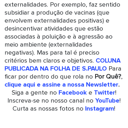
externalidades. Por exemplo, faz sentido
subsidiar a produção de vacinas (que
envolvem externalidades positivas) e
desincentivar atividades que estão
associadas à poluição e à agressão ao
meio ambiente (externalidades
negativas). Mas para tal é preciso
critérios bem claros e objetivos.
COLUNA
PUBLICADA NA FOLHA DE S.PAULO
Para
ficar por dentro do que rola no
Por Quê?
,
clique aqui e assine a nossa Newsletter
.
Siga a gente no
Facebook
e
Twitter
!
Inscreva-se no nosso canal no
YouTube
!
Curta as nossas fotos no
Instagram
!