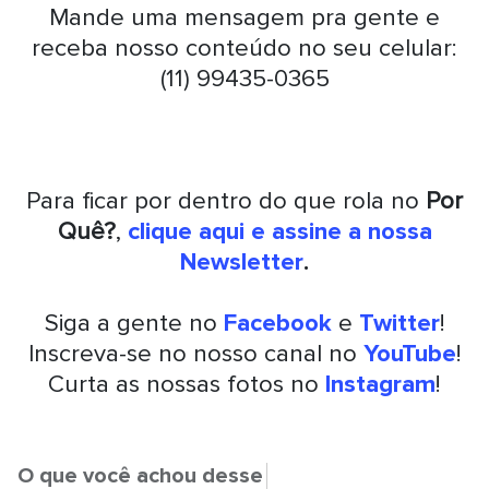
Mande uma mensagem pra gente e
receba nosso conteúdo no seu celular:
(11) 99435-0365
Para ficar por dentro do que rola no
Por
Quê?
,
clique aqui e assine a nossa
Newsletter
.
Siga a gente no
Facebook
e
Twitter
!
Inscreva-se no nosso canal no
YouTube
!
Curta as nossas fotos no
Instagram
!
O que você achou desse