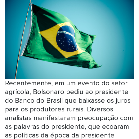
Recentemente, em um evento do setor
agrícola, Bolsonaro pediu ao presidente
do Banco do Brasil que baixasse os juros
para os produtores rurais. Diversos
analistas manifestaram preocupação com
as palavras do presidente, que ecoaram
as políticas da época da presidente