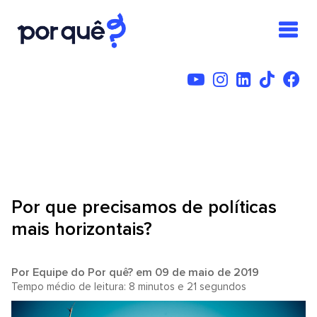
Por que precisamos de políticas
mais horizontais?
Por
Equipe do Por quê?
em 09 de maio de 2019
Tempo médio de leitura: 8 minutos e 21 segundos