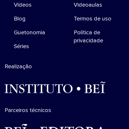
Vídeos
Videoaulas
Blog
Termos de uso
Guetonomia
Política de
privacidade
Séries
Realização
Parceiros técnicos