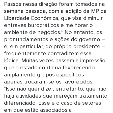
Passos nessa direção foram tomados na
semana passada, com a edição da MP da
Liberdade Econômica, que visa diminuir
entraves burocráticos e melhorar o
ambiente de negócios.* No entanto, os
pronunciamentos e ações do governo –
e, em particular, do próprio presidente –
frequentemente contradizem essa
lógica. Muitas vezes passam a impressão
que o estado continua favorecendo
amplamente grupos específicos –
apenas trocaram-se os favorecidos.
*Isso não quer dizer, entretanto, que não
haja atividades que mereçam tratamento
diferenciado. Esse é o caso de setores
em que estão associados a