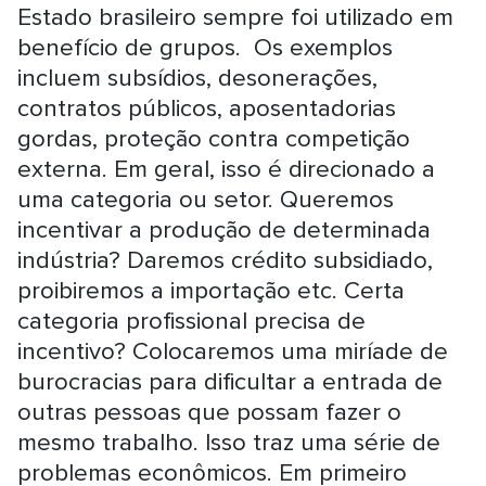
Estado brasileiro sempre foi utilizado em
benefício de grupos. Os exemplos
incluem subsídios, desonerações,
contratos públicos, aposentadorias
gordas, proteção contra competição
externa. Em geral, isso é direcionado a
uma categoria ou setor. Queremos
incentivar a produção de determinada
indústria? Daremos crédito subsidiado,
proibiremos a importação etc. Certa
categoria profissional precisa de
incentivo? Colocaremos uma miríade de
burocracias para dificultar a entrada de
outras pessoas que possam fazer o
mesmo trabalho. Isso traz uma série de
problemas econômicos. Em primeiro