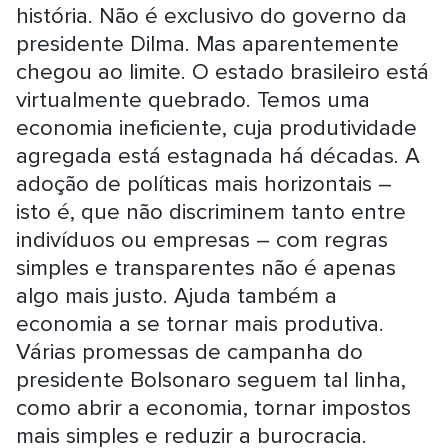
história. Não é exclusivo do governo da
presidente Dilma. Mas aparentemente
chegou ao limite. O estado brasileiro está
virtualmente quebrado. Temos uma
economia ineficiente, cuja produtividade
agregada está estagnada há décadas. A
adoção de políticas mais horizontais –
isto é, que não discriminem tanto entre
indivíduos ou empresas – com regras
simples e transparentes não é apenas
algo mais justo. Ajuda também a
economia a se tornar mais produtiva.
Várias promessas de campanha do
presidente Bolsonaro seguem tal linha,
como abrir a economia, tornar impostos
mais simples e reduzir a burocracia.