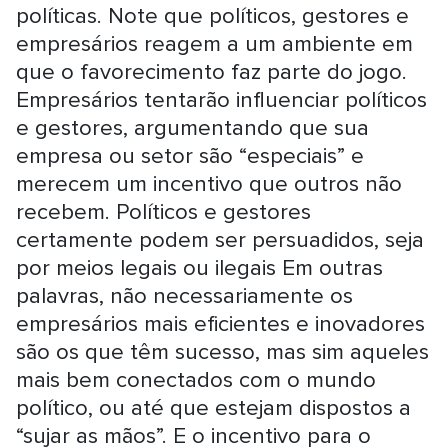
políticas. Note que políticos, gestores e
empresários reagem a um ambiente em
que o favorecimento faz parte do jogo.
Empresários tentarão influenciar políticos
e gestores, argumentando que sua
empresa ou setor são “especiais” e
merecem um incentivo que outros não
recebem. Políticos e gestores
certamente podem ser persuadidos, seja
por meios legais ou ilegais Em outras
palavras, não necessariamente os
empresários mais eficientes e inovadores
são os que têm sucesso, mas sim aqueles
mais bem conectados com o mundo
político, ou até que estejam dispostos a
“sujar as mãos”. E o incentivo para o