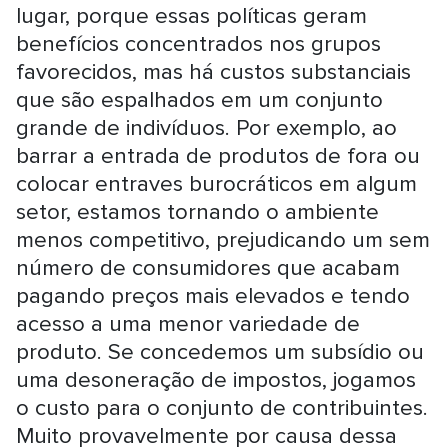
lugar, porque essas políticas geram
benefícios concentrados nos grupos
favorecidos, mas há custos substanciais
que são espalhados em um conjunto
grande de indivíduos. Por exemplo, ao
barrar a entrada de produtos de fora ou
colocar entraves burocráticos em algum
setor, estamos tornando o ambiente
menos competitivo, prejudicando um sem
número de consumidores que acabam
pagando preços mais elevados e tendo
acesso a uma menor variedade de
produto. Se concedemos um subsídio ou
uma desoneração de impostos, jogamos
o custo para o conjunto de contribuintes.
Muito provavelmente por causa dessa