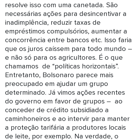
resolve isso com uma canetada. São
necessárias ações para desincentivar a
inadimplência, reduzir taxas de
empréstimos compulsórios, aumentar a
concorrência entre bancos etc. Isso faria
que os juros caíssem para todo mundo –
e não só para os agricultores. É o que
chamamos de “políticas horizontais”.
Entretanto, Bolsonaro parece mais
preocupado em ajudar um grupo
determinado. Já vimos ações recentes
do governo em favor de grupos – ao
conceder de crédito subsidiado a
caminhoneiros e ao intervir para manter
a proteção tarifária a produtores locais
de leite, por exemplo. Na verdade, o