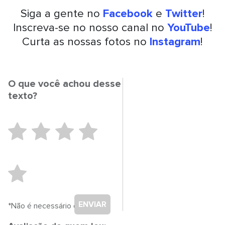
Siga a gente no
Facebook
e
Twitter
!
Inscreva-se no nosso canal no
YouTube
!
Curta as nossas fotos no
Instagram
!
O que você achou desse
texto?
ENVIAR
*Não é necessário cadastro.