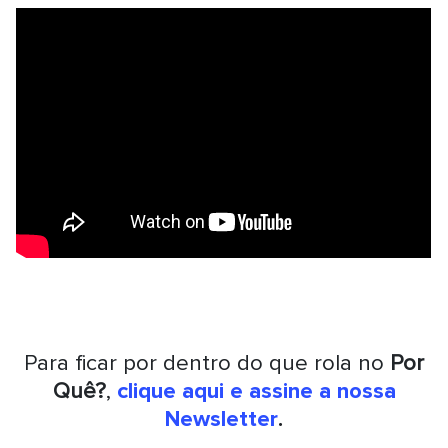
Para ficar por dentro do que rola no
Por
Quê?
,
clique aqui e assine a nossa
Newsletter
.