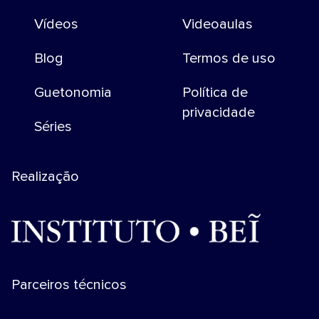
Vídeos
Videoaulas
Blog
Termos de uso
Guetonomia
Política de
privacidade
Séries
Realização
Parceiros técnicos