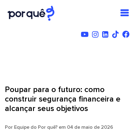
Poupar para o futuro: como
construir segurança financeira e
alcançar seus objetivos
Por
Equipe do Por quê?
em 04 de maio de 2026